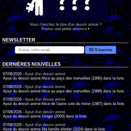
Vous cherchez le titre d'un dessin animé ?
Postez une petite annonce
NEWSLETTER
S'inscrire
DERNIÈRES NOUVELLES
07/08/2026 -
Ajout d'un dessin animé
Ajout du dessin animé Alice au pays des merveilles (1995) dans la liste.
07/08/2026 -
Ajout d'un dessin animé
Ajout du dessin animé Alice au pays des merveilles (1988) dans la liste.
07/08/2026 -
Ajout d'un dessin animé
Ajout du dessin animé Alice de l'autre cote du miroir (1987) dans la liste.
07/08/2026 -
Ajout d'un dessin animé
Ajout du dessin animé Ginger (2000) dans la liste.
07/08/2026 -
Ajout d'un dessin animé
Ajout du dessin animé Ma famille d'enfer (2024) dans la liste.