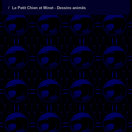
Le Petit Chien et Minet - Dessins animés