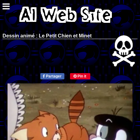
Dessin animé : Le Petit Chien et Minet
Partager
Pin it