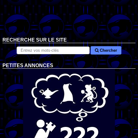
RECHERCHE SUR LE SITE
Chercher
PETITES ANNONCES