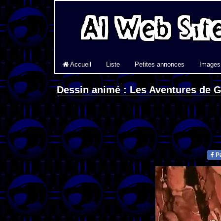
Accueil
Liste
Petites annonces
Images
Dessin animé : Les Aventures de G
Pa