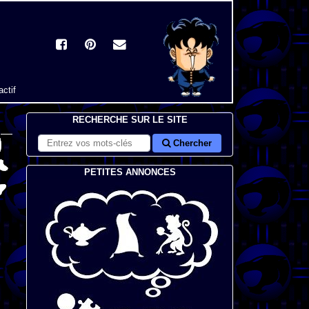
actif
RECHERCHE SUR LE SITE
Chercher
PETITES ANNONCES