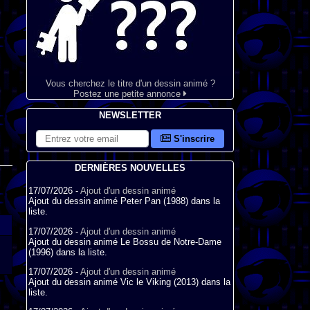
Vous cherchez le titre d'un dessin animé ?
Postez une petite annonce
NEWSLETTER
S'inscrire
DERNIÈRES NOUVELLES
17/07/2026 -
Ajout d'un dessin animé
Ajout du dessin animé Peter Pan (1988) dans la
liste.
17/07/2026 -
Ajout d'un dessin animé
Ajout du dessin animé Le Bossu de Notre-Dame
(1996) dans la liste.
17/07/2026 -
Ajout d'un dessin animé
Ajout du dessin animé Vic le Viking (2013) dans la
liste.