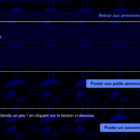
Retour aux annonces
...
Poster une petite annonc
Attends un peu ! en cliquant sur le bouton ci-dessous.
Poster un souveni