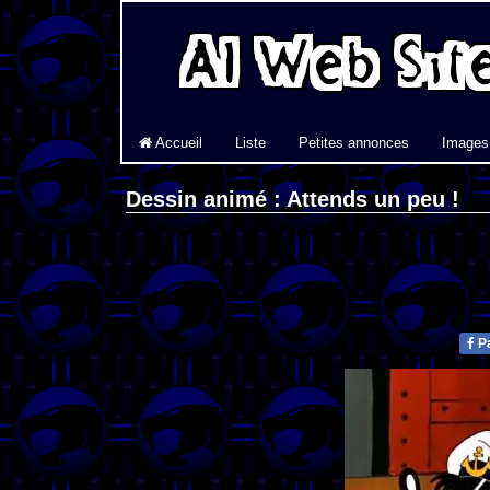
Accueil
Liste
Petites annonces
Images
Dessin animé : Attends un peu !
Pa