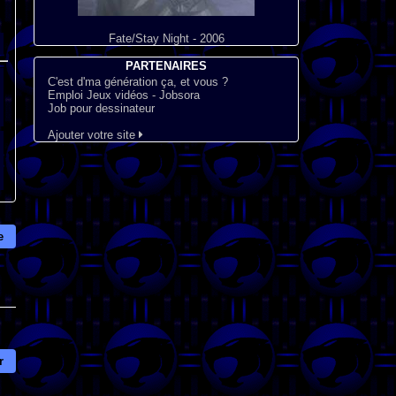
Fate/Stay Night - 2006
PARTENAIRES
C'est d'ma génération ça, et vous ?
Emploi Jeux vidéos - Jobsora
Job pour dessinateur
Ajouter votre site
e
r