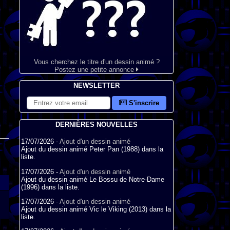
Vous cherchez le titre d'un dessin animé ?
Postez une petite annonce
NEWSLETTER
S'inscrire
DERNIÈRES NOUVELLES
17/07/2026 -
Ajout d'un dessin animé
Ajout du dessin animé Peter Pan (1988) dans la
liste.
17/07/2026 -
Ajout d'un dessin animé
Ajout du dessin animé Le Bossu de Notre-Dame
(1996) dans la liste.
17/07/2026 -
Ajout d'un dessin animé
Ajout du dessin animé Vic le Viking (2013) dans la
liste.