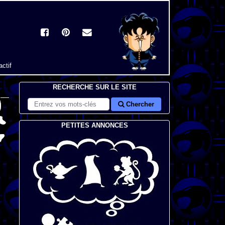
actif
RECHERCHE SUR LE SITE
Chercher
PETITES ANNONCES