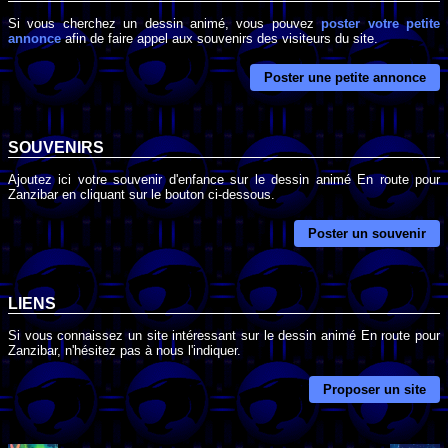
Si vous cherchez un dessin animé, vous pouvez
poster votre petite
annonce
afin de faire appel aux souvenirs des visiteurs du site.
Poster une petite annonce
SOUVENIRS
Ajoutez ici votre souvenir d'enfance sur le dessin animé En route pour
Zanzibar en cliquant sur le bouton ci-dessous.
Poster un souvenir
LIENS
Si vous connaissez un site intéressant sur le dessin animé En route pour
Zanzibar, n'hésitez pas à nous l'indiquer.
Proposer un site