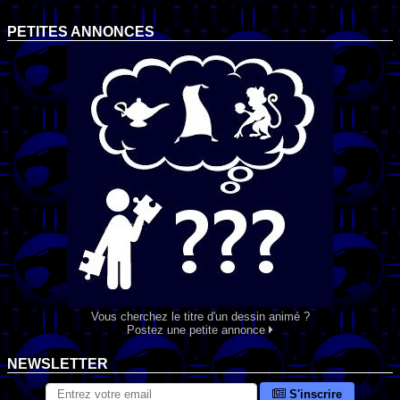
PETITES ANNONCES
Vous cherchez le titre d'un dessin animé ?
Postez une petite annonce
NEWSLETTER
S'inscrire