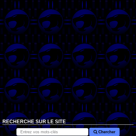
RECHERCHE SUR LE SITE
Chercher