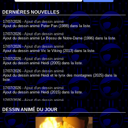
DERNIÈRES NOUVELLES
17/07/2026 -
Ajout d'un dessin animé
Ajout du dessin animé Peter Pan (1988) dans la liste.
17/07/2026 -
Ajout d'un dessin animé
Ajout du dessin animé Le Bossu de Notre-Dame (1996) dans la liste.
17/07/2026 -
Ajout d'un dessin animé
Ajout du dessin animé Vic le Viking (2013) dans la liste.
17/07/2026 -
Ajout d'un dessin animé
Ajout du dessin animé Heidi (2005) dans la liste.
17/07/2026 -
Ajout d'un dessin animé
Ajout du dessin animé Heidi et le lynx des montagnes (2025) dans la
liste.
17/07/2026 -
Ajout d'un dessin animé
Ajout du dessin animé Heidi (2015) dans la liste.
17/07/2026 -
Ajout d'un dessin animé
Ajout du dessin animé Heidi (1995) dans la liste.
DESSIN ANIMÉ DU JOUR
09/07/2026 -
Ajout d'un dessin animé
Ajout du dessin animé Genki l'Aventurier de la Chance (2006) dans la
liste.