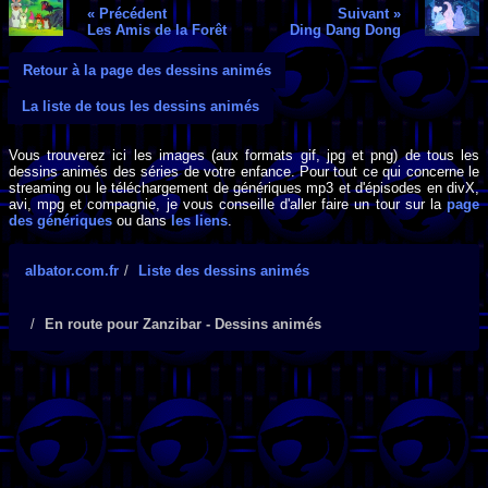
« Précédent
Suivant »
Les Amis de la Forêt
Ding Dang Dong
Retour à la page des dessins animés
La liste de tous les dessins animés
Vous trouverez ici les images (aux formats gif, jpg et png) de tous les
dessins animés des séries de votre enfance. Pour tout ce qui concerne le
streaming ou le téléchargement de génériques mp3 et d'épisodes en divX,
avi, mpg et compagnie, je vous conseille d'aller faire un tour sur la
page
des génériques
ou dans
les liens
.
albator.com.fr
Liste des dessins animés
En route pour Zanzibar - Dessins animés