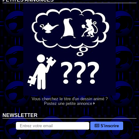
Vous cherchez le titre d'un dessin animé ?
Postez une petite annonce
NEWSLETTER
S'inscrire