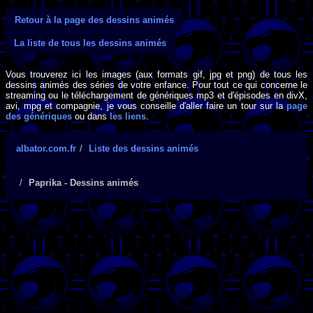
Retour à la page des dessins animés
La liste de tous les dessins animés
Vous trouverez ici les images (aux formats gif, jpg et png) de tous les
dessins animés des séries de votre enfance. Pour tout ce qui concerne le
streaming ou le téléchargement de génériques mp3 et d'épisodes en divX,
avi, mpg et compagnie, je vous conseille d'aller faire un tour sur la
page
des génériques
ou dans
les liens
.
albator.com.fr
Liste des dessins animés
Paprika - Dessins animés