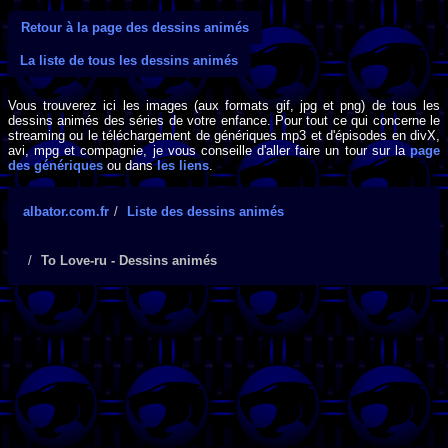
Retour à la page des dessins animés
La liste de tous les dessins animés
Vous trouverez ici les images (aux formats gif, jpg et png) de tous les
dessins animés des séries de votre enfance. Pour tout ce qui concerne le
streaming ou le téléchargement de génériques mp3 et d'épisodes en divX,
avi, mpg et compagnie, je vous conseille d'aller faire un tour sur la
page
des génériques
ou dans
les liens
.
albator.com.fr
Liste des dessins animés
To Love-ru - Dessins animés