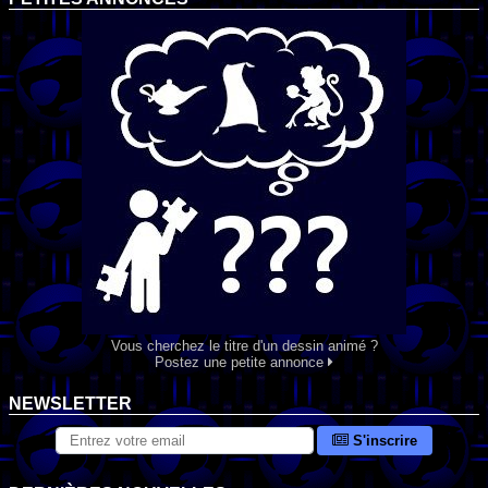
Vous cherchez le titre d'un dessin animé ?
Postez une petite annonce
NEWSLETTER
S'inscrire