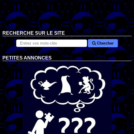
RECHERCHE SUR LE SITE
Chercher
PETITES ANNONCES