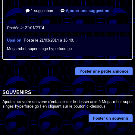
1 suggestion
Ajouter une suggestion
Postée le 21/01/2014.
Upsilon
, Posté le 21/03/2014 à 16:48.
Mega robot super singe hyperfoce go
Poster une petite annonce
SOUVENIRS
Ajoutez ici votre souvenir d'enfance sur le dessin animé Mega robot super
singes hyperforce go ! en cliquant sur le bouton ci-dessous.
Poster un souvenir