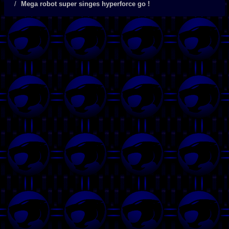
Mega robot super singes hyperforce go !