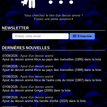
Vous cherchez le titre d'un dessin animé ?
Postez une petite annonce
NEWSLETTER
S'inscrire
DERNIÈRES NOUVELLES
07/08/2026 -
Ajout d'un dessin animé
Ajout du dessin animé Alice au pays des merveilles (1995) dans la liste.
07/08/2026 -
Ajout d'un dessin animé
Ajout du dessin animé Alice au pays des merveilles (1988) dans la liste.
07/08/2026 -
Ajout d'un dessin animé
Ajout du dessin animé Alice de l'autre cote du miroir (1987) dans la liste.
07/08/2026 -
Ajout d'un dessin animé
Ajout du dessin animé Ginger (2000) dans la liste.
07/08/2026 -
Ajout d'un dessin animé
Ajout du dessin animé Ma famille d'enfer (2024) dans la liste.