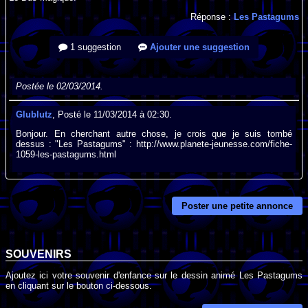
Réponse :
Les Pastagums
1 suggestion
Ajouter une suggestion
Postée le 02/03/2014.
Glublutz
, Posté le 11/03/2014 à 02:30.
Bonjour. En cherchant autre chose, je crois que je suis tombé
dessus : "Les Pastagums" : http://www.planete-jeunesse.com/fiche-
1059-les-pastagums.html
Poster une petite annonce
SOUVENIRS
Ajoutez ici votre souvenir d'enfance sur le dessin animé Les Pastagums
en cliquant sur le bouton ci-dessous.