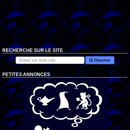
RECHERCHE SUR LE SITE
Chercher
PETITES ANNONCES