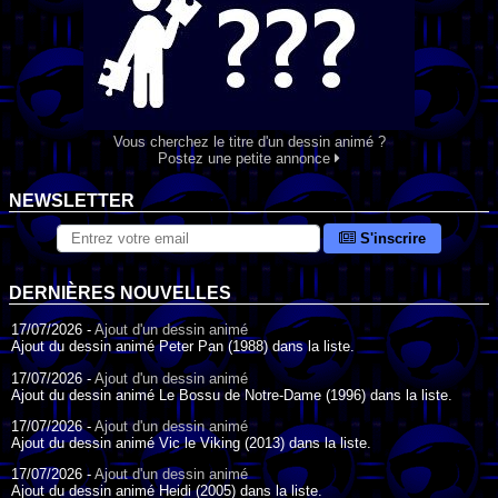
Vous cherchez le titre d'un dessin animé ?
Postez une petite annonce
NEWSLETTER
S'inscrire
DERNIÈRES NOUVELLES
17/07/2026 -
Ajout d'un dessin animé
Ajout du dessin animé Peter Pan (1988) dans la liste.
17/07/2026 -
Ajout d'un dessin animé
Ajout du dessin animé Le Bossu de Notre-Dame (1996) dans la liste.
17/07/2026 -
Ajout d'un dessin animé
Ajout du dessin animé Vic le Viking (2013) dans la liste.
17/07/2026 -
Ajout d'un dessin animé
Ajout du dessin animé Heidi (2005) dans la liste.