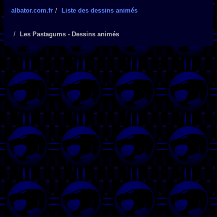
albator.com.fr
Liste des dessins animés
Les Pastagums - Dessins animés