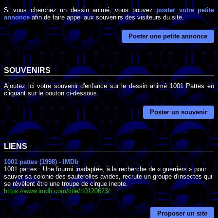
Si vous cherchez un dessin animé, vous pouvez
poster votre petite
annonce
afin de faire appel aux souvenirs des visiteurs du site.
Poster une petite annonce
SOUVENIRS
Ajoutez ici votre souvenir d'enfance sur le dessin animé 1001 Pattes en
cliquant sur le bouton ci-dessous.
Poster un souvenir
LIENS
1001 pattes (1998) - IMDb
1001 pattes : Une fourmi inadaptée, à la recherche de « guerriers » pour
sauver sa colonie des sauterelles avides, recrute un groupe d'insectes qui
se révèlent être une troupe de cirque inepte.
https://www.imdb.com/title/tt0120623/
Proposer un site