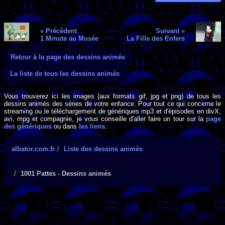
« Précédent
Suivant »
1 Minute au Musée
La Fille des Enfers
Retour à la page des dessins animés
La liste de tous les dessins animés
Vous trouverez ici les images (aux formats gif, jpg et png) de tous les
dessins animés des séries de votre enfance. Pour tout ce qui concerne le
streaming ou le téléchargement de génériques mp3 et d'épisodes en divX,
avi, mpg et compagnie, je vous conseille d'aller faire un tour sur la
page
des génériques
ou dans
les liens
.
albator.com.fr
Liste des dessins animés
1001 Pattes - Dessins animés