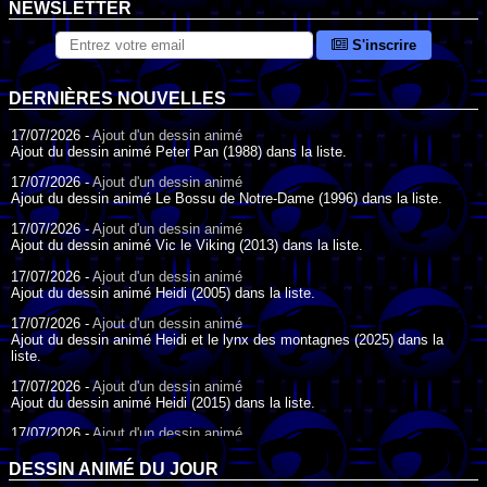
NEWSLETTER
S'inscrire
DERNIÈRES NOUVELLES
17/07/2026 -
Ajout d'un dessin animé
Ajout du dessin animé Peter Pan (1988) dans la liste.
17/07/2026 -
Ajout d'un dessin animé
Ajout du dessin animé Le Bossu de Notre-Dame (1996) dans la liste.
17/07/2026 -
Ajout d'un dessin animé
Ajout du dessin animé Vic le Viking (2013) dans la liste.
17/07/2026 -
Ajout d'un dessin animé
Ajout du dessin animé Heidi (2005) dans la liste.
17/07/2026 -
Ajout d'un dessin animé
Ajout du dessin animé Heidi et le lynx des montagnes (2025) dans la
liste.
17/07/2026 -
Ajout d'un dessin animé
Ajout du dessin animé Heidi (2015) dans la liste.
17/07/2026 -
Ajout d'un dessin animé
Ajout du dessin animé Heidi (1995) dans la liste.
DESSIN ANIMÉ DU JOUR
09/07/2026 -
Ajout d'un dessin animé