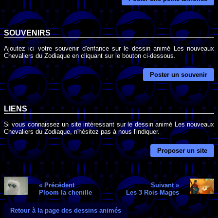
SOUVENIRS
Ajoutez ici votre souvenir d'enfance sur le dessin animé Les nouveaux
Chevaliers du Zodiaque en cliquant sur le bouton ci-dessous.
Poster un souvenir
LIENS
Si vous connaissez un site intéressant sur le dessin animé Les nouveaux
Chevaliers du Zodiaque, n'hésitez pas à nous l'indiquer.
Proposer un site
« Précédent
Suivant »
Ploom la chenille
Les 3 Rois Mages
Retour à la page des dessins animés