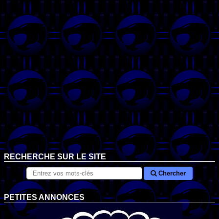
RECHERCHE SUR LE SITE
Chercher
PETITES ANNONCES