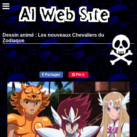
Dessin animé : Les nouveaux Chevaliers du
Zodiaque
Partager
Pin it