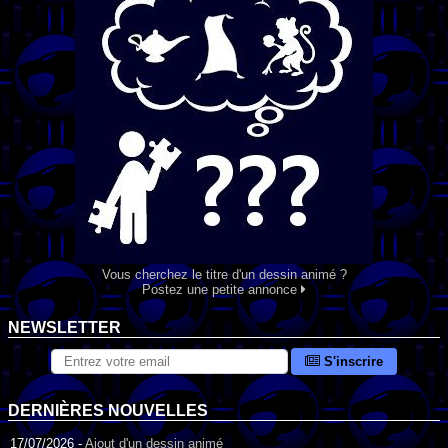
Vous cherchez le titre d'un dessin animé ?
Postez une petite annonce
NEWSLETTER
S'inscrire
DERNIÈRES NOUVELLES
17/07/2026 -
Ajout d'un dessin animé