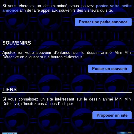
Si vous cherchez un dessin animé, vous pouvez
poster votre petite
annonce
afin de faire appel aux souvenirs des visiteurs du site.
Poster une petite annonce
SOUVENIRS
Ajoutez ici votre souvenir d'enfance sur le dessin animé Mini Mini
Détective en cliquant sur le bouton ci-dessous.
Poster un souvenir
LIENS
Si vous connaissez un site intéressant sur le dessin animé Mini Mini
Détective, n'hésitez pas à nous l'indiquer.
Proposer un site