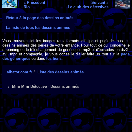
« Précédent
Suivant »
Rio
Le club des détectives
Retour à la page des dessins animés
La liste de tous les dessins animés
Vous trouverez ici les images (aux formats gif, jpg et png) de tous les
dessins animés des séries de votre enfance. Pour tout ce qui concerne le
streaming ou le téléchargement de génériques mp3 et d'épisodes en divX,
avi, mpg et compagnie, je vous conseille d'aller faire un tour sur la
page
des génériques
ou dans
les liens
.
albator.com.fr
Liste des dessins animés
Mini Mini Détective - Dessins animés