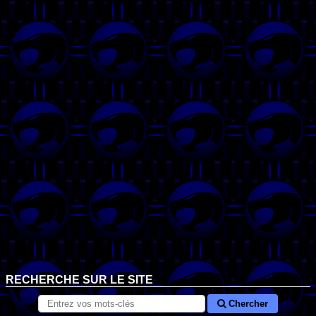
RECHERCHE SUR LE SITE
Chercher