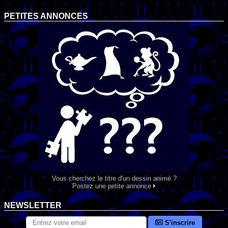
PETITES ANNONCES
Vous cherchez le titre d'un dessin animé ?
Postez une petite annonce
NEWSLETTER
S'inscrire