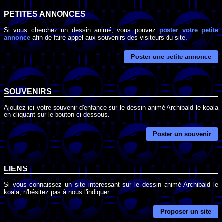
PETITES ANNONCES
Si vous cherchez un dessin animé, vous pouvez
poster votre petite
annonce
afin de faire appel aux souvenirs des visiteurs du site.
Poster une petite annonce
SOUVENIRS
Ajoutez ici votre souvenir d'enfance sur le dessin animé Archibald le koala
en cliquant sur le bouton ci-dessous.
Poster un souvenir
LIENS
Si vous connaissez un site intéressant sur le dessin animé Archibald le
koala, n'hésitez pas à nous l'indiquer.
Proposer un site