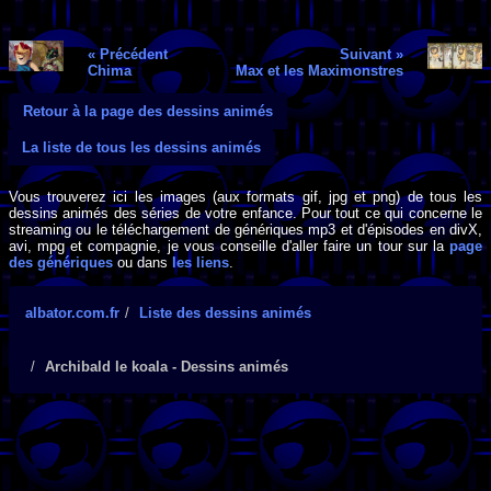
« Précédent
Suivant »
Chima
Max et les Maximonstres
Retour à la page des dessins animés
La liste de tous les dessins animés
Vous trouverez ici les images (aux formats gif, jpg et png) de tous les
dessins animés des séries de votre enfance. Pour tout ce qui concerne le
streaming ou le téléchargement de génériques mp3 et d'épisodes en divX,
avi, mpg et compagnie, je vous conseille d'aller faire un tour sur la
page
des génériques
ou dans
les liens
.
albator.com.fr
Liste des dessins animés
Archibald le koala - Dessins animés