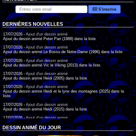
S'inscrire
DERNIÈRES NOUVELLES
17/07/2026 -
Ajout d'un dessin animé
Ajout du dessin animé Peter Pan (1988) dans la liste.
17/07/2026 -
Ajout d'un dessin animé
Ajout du dessin animé Le Bossu de Notre-Dame (1996) dans la liste.
17/07/2026 -
Ajout d'un dessin animé
Ajout du dessin animé Vic le Viking (2013) dans la liste.
17/07/2026 -
Ajout d'un dessin animé
Ajout du dessin animé Heidi (2005) dans la liste.
17/07/2026 -
Ajout d'un dessin animé
Ajout du dessin animé Heidi et le lynx des montagnes (2025) dans la
liste.
17/07/2026 -
Ajout d'un dessin animé
Ajout du dessin animé Heidi (2015) dans la liste.
17/07/2026 -
Ajout d'un dessin animé
Ajout du dessin animé Heidi (1995) dans la liste.
DESSIN ANIMÉ DU JOUR
09/07/2026 -
Ajout d'un dessin animé
Ajout du dessin animé Genki l'Aventurier de la Chance (2006) dans la