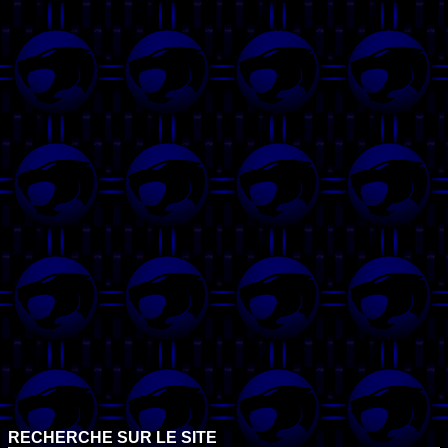
RECHERCHE SUR LE SITE