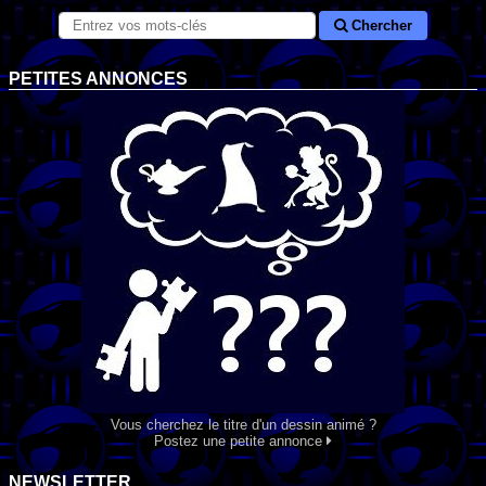
Chercher
PETITES ANNONCES
Vous cherchez le titre d'un dessin animé ?
Postez une petite annonce
NEWSLETTER