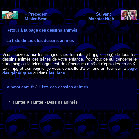
« Précédent
Suivant »
Mister Bean
Monster High
Retour à la page des dessins animés
La liste de tous les dessins animés
Vous trouverez ici les images (aux formats gif, jpg et png) de tous les
dessins animés des séries de votre enfance. Pour tout ce qui concerne le
streaming ou le téléchargement de génériques mp3 et d'épisodes en divX,
avi, mpg et compagnie, je vous conseille d'aller faire un tour sur la
page
des génériques
ou dans
les liens
.
albator.com.fr
Liste des dessins animés
Hunter X Hunter - Dessins animés