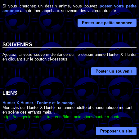
Si vous cherchez un dessin animé, vous pouvez
poster votre petite
annonce
afin de faire appel aux souvenirs des visiteurs du site.
Poster une petite annonce
SOUVENIRS
Ajoutez ici votre souvenir d'enfance sur le dessin animé Hunter X Hunter
en cliquant sur le bouton ci-dessous.
Poster un souvenir
LIENS
Hunter X Hunter : l'anime et le manga
Mon avis sur Hunter X Hunter, un anime adulte et charismatique mettant
en scène des enfants mais...
https://desgeeksetdeslettres.com/films-animations/hunter-x-hunter
Proposer un site