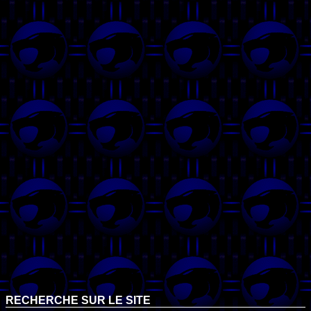
RECHERCHE SUR LE SITE