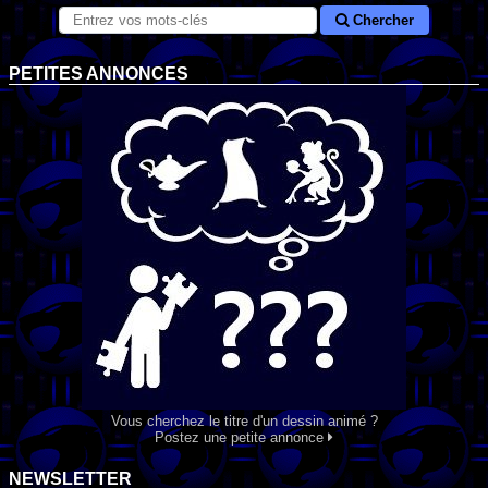
Chercher
PETITES ANNONCES
Vous cherchez le titre d'un dessin animé ?
Postez une petite annonce
NEWSLETTER