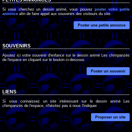
Si vous cherchez un dessin animé, vous pouvez
poster votre petite
annonce
afin de faire appel aux souvenirs des visiteurs du site.
Poster une petite annonce
SOUVENIRS
Ajoutez ici votre souvenir d'enfance sur le dessin animé Les chimpanzés
de l'espace en cliquant sur le bouton ci-dessous.
Poster un souvenir
LIENS
Si vous connaissez un site intéressant sur le dessin animé Les
chimpanzés de l'espace, n'hésitez pas à nous l'indiquer.
Proposer un site