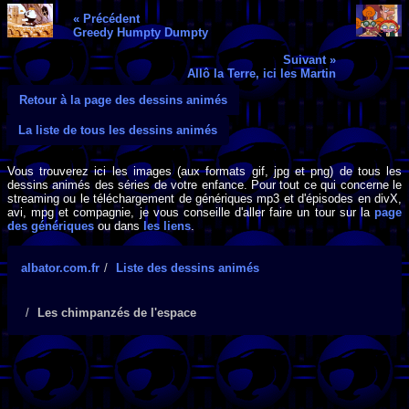
« Précédent
Greedy Humpty Dumpty
Suivant »
Allô la Terre, ici les Martin
Retour à la page des dessins animés
La liste de tous les dessins animés
Vous trouverez ici les images (aux formats gif, jpg et png) de tous les
dessins animés des séries de votre enfance. Pour tout ce qui concerne le
streaming ou le téléchargement de génériques mp3 et d'épisodes en divX,
avi, mpg et compagnie, je vous conseille d'aller faire un tour sur la
page
des génériques
ou dans
les liens
.
albator.com.fr
Liste des dessins animés
Les chimpanzés de l'espace