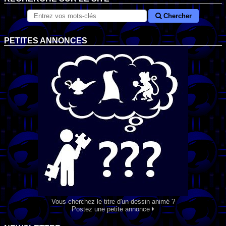
Chercher
PETITES ANNONCES
Vous cherchez le titre d'un dessin animé ?
Postez une petite annonce