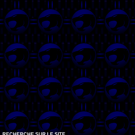
RECHERCHE SUR LE SITE