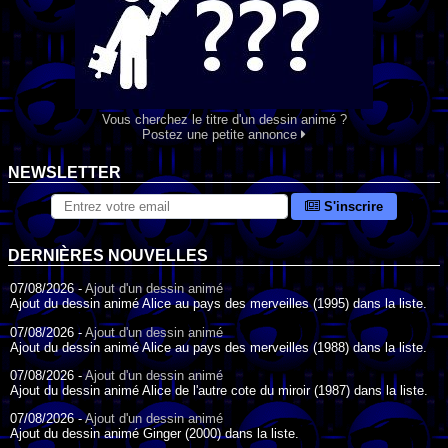
Vous cherchez le titre d'un dessin animé ?
Postez une petite annonce
NEWSLETTER
S'inscrire
DERNIÈRES NOUVELLES
07/08/2026 -
Ajout d'un dessin animé
Ajout du dessin animé Alice au pays des merveilles (1995) dans la liste.
07/08/2026 -
Ajout d'un dessin animé
Ajout du dessin animé Alice au pays des merveilles (1988) dans la liste.
07/08/2026 -
Ajout d'un dessin animé
Ajout du dessin animé Alice de l'autre cote du miroir (1987) dans la liste.
07/08/2026 -
Ajout d'un dessin animé
Ajout du dessin animé Ginger (2000) dans la liste.