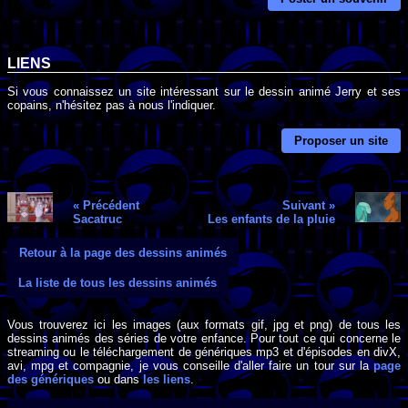
LIENS
Si vous connaissez un site intéressant sur le dessin animé Jerry et ses
copains, n'hésitez pas à nous l'indiquer.
Proposer un site
« Précédent
Suivant »
Sacatruc
Les enfants de la pluie
Retour à la page des dessins animés
La liste de tous les dessins animés
Vous trouverez ici les images (aux formats gif, jpg et png) de tous les
dessins animés des séries de votre enfance. Pour tout ce qui concerne le
streaming ou le téléchargement de génériques mp3 et d'épisodes en divX,
avi, mpg et compagnie, je vous conseille d'aller faire un tour sur la
page
des génériques
ou dans
les liens
.