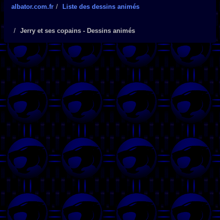
albator.com.fr
Liste des dessins animés
Jerry et ses copains - Dessins animés