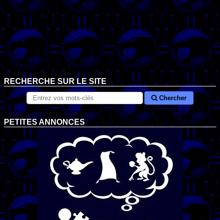
RECHERCHE SUR LE SITE
Chercher
PETITES ANNONCES