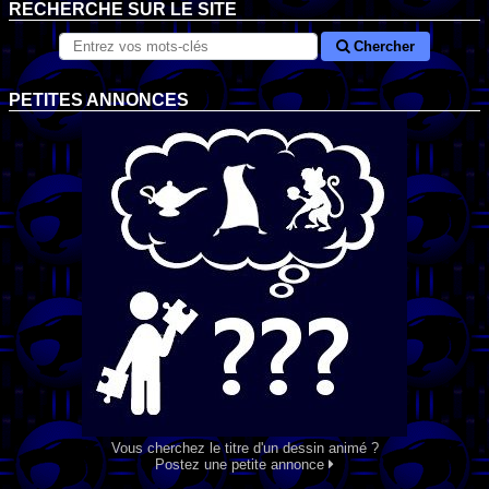
RECHERCHE SUR LE SITE
Chercher
PETITES ANNONCES
Vous cherchez le titre d'un dessin animé ?
Postez une petite annonce