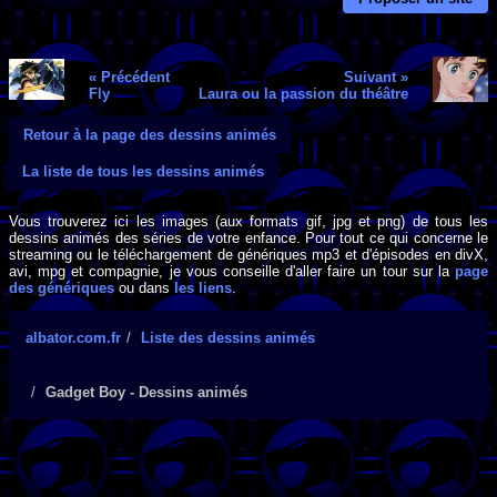
« Précédent
Suivant »
Fly
Laura ou la passion du théâtre
Retour à la page des dessins animés
La liste de tous les dessins animés
Vous trouverez ici les images (aux formats gif, jpg et png) de tous les
dessins animés des séries de votre enfance. Pour tout ce qui concerne le
streaming ou le téléchargement de génériques mp3 et d'épisodes en divX,
avi, mpg et compagnie, je vous conseille d'aller faire un tour sur la
page
des génériques
ou dans
les liens
.
albator.com.fr
Liste des dessins animés
Gadget Boy - Dessins animés