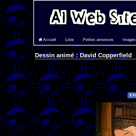
Accueil
Liste
Petites annonces
Images
Dessin animé : David Copperfield
Pa