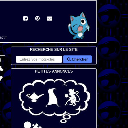
actif
RECHERCHE SUR LE SITE
Chercher
PETITES ANNONCES