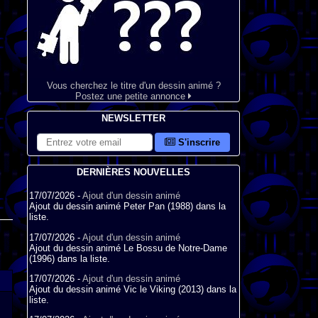
Vous cherchez le titre d'un dessin animé ?
Postez une petite annonce
NEWSLETTER
S'inscrire
DERNIÈRES NOUVELLES
17/07/2026 -
Ajout d'un dessin animé
Ajout du dessin animé Peter Pan (1988) dans la
liste.
17/07/2026 -
Ajout d'un dessin animé
Ajout du dessin animé Le Bossu de Notre-Dame
(1996) dans la liste.
17/07/2026 -
Ajout d'un dessin animé
Ajout du dessin animé Vic le Viking (2013) dans la
liste.