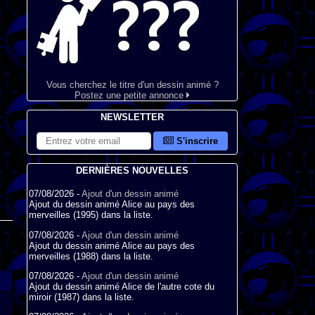
Vous cherchez le titre d'un dessin animé ?
Postez une petite annonce
NEWSLETTER
S'inscrire
DERNIÈRES NOUVELLES
07/08/2026 -
Ajout d'un dessin animé
Ajout du dessin animé Alice au pays des
merveilles (1995) dans la liste.
07/08/2026 -
Ajout d'un dessin animé
Ajout du dessin animé Alice au pays des
merveilles (1988) dans la liste.
07/08/2026 -
Ajout d'un dessin animé
Ajout du dessin animé Alice de l'autre cote du
miroir (1987) dans la liste.