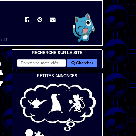
actif
RECHERCHE SUR LE SITE
Chercher
PETITES ANNONCES