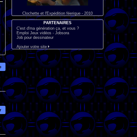
Clochette et l'Expédition féerique - 2010
PARTENAIRES
C'est d'ma génération ça, et vous ?
Emploi Jeux vidéos - Jobsora
Job pour dessinateur
Ajouter votre site
e
r