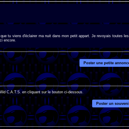
ue tu viens d'éclairer ma nuit dans mon petit appart. Je revoyais toutes les
ci encore.
Poster une petite annonc
Wild C.A.T.S. en cliquant sur le bouton ci-dessous.
Poster un souveni