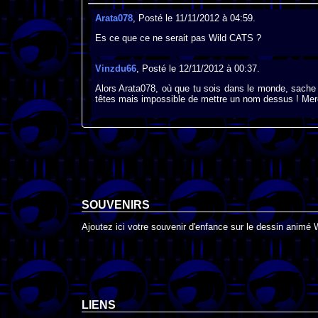
Arata078
, Posté le 11/11/2012 à 04:59.
Es ce que ce ne serait pas Wild CATS ?
Vinzdu66
, Posté le 12/11/2012 à 00:37.
Alors Arata078, où que tu sois dans le monde, sache q
têtes mais impossible de mettre un nom dessus ! Mer
SOUVENIRS
Ajoutez ici votre souvenir d'enfance sur le dessin animé 
LIENS