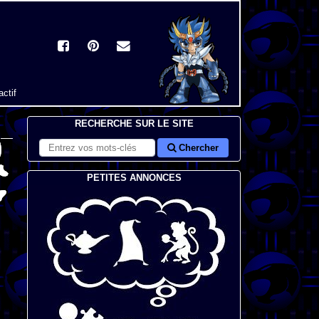
actif
RECHERCHE SUR LE SITE
Chercher
PETITES ANNONCES