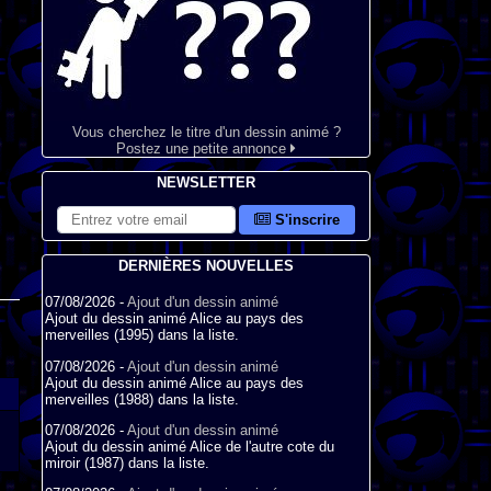
Vous cherchez le titre d'un dessin animé ?
Postez une petite annonce
NEWSLETTER
S'inscrire
DERNIÈRES NOUVELLES
07/08/2026 -
Ajout d'un dessin animé
Ajout du dessin animé Alice au pays des
merveilles (1995) dans la liste.
07/08/2026 -
Ajout d'un dessin animé
Ajout du dessin animé Alice au pays des
merveilles (1988) dans la liste.
07/08/2026 -
Ajout d'un dessin animé
Ajout du dessin animé Alice de l'autre cote du
miroir (1987) dans la liste.