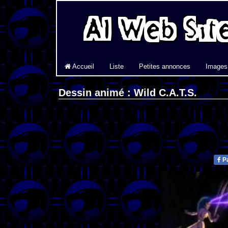
Accueil
Liste
Petites annonces
Images
Dessin animé : Wild C.A.T.S.
Pa