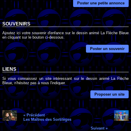
Poster une petite annonce
SOUVENIRS
Ajoutez ici votre souvenir d'enfance sur le dessin animé La Flèche Bleue
en cliquant sur le bouton ci-dessous.
Poster un souvenir
LIENS
Si vous connaissez un site intéressant sur le dessin animé La Flèche
Bleue, n'hésitez pas à nous l'indiquer.
Proposer un site
« Précédent
Les Maîtres des Sortilèges
Suivant »