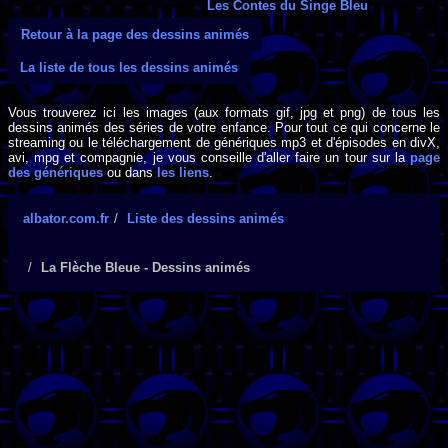
Les Contes du Singe Bleu
Retour à la page des dessins animés
La liste de tous les dessins animés
Vous trouverez ici les images (aux formats gif, jpg et png) de tous les
dessins animés des séries de votre enfance. Pour tout ce qui concerne le
streaming ou le téléchargement de génériques mp3 et d'épisodes en divX,
avi, mpg et compagnie, je vous conseille d'aller faire un tour sur la
page
des génériques
ou dans
les liens
.
albator.com.fr
Liste des dessins animés
La Flèche Bleue - Dessins animés