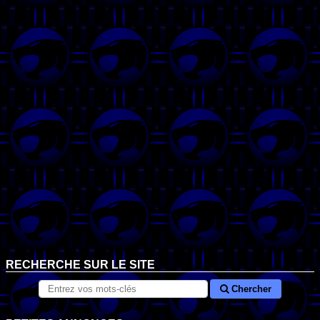
RECHERCHE SUR LE SITE
Chercher