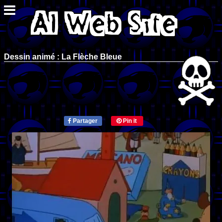
Dessin animé : La Flèche Bleue
Partager
Pin it