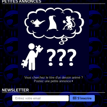
PETITES ANNONCES
Vous cherchez le titre d'un dessin animé ?
Postez une petite annonce
NEWSLETTER
S'inscrire