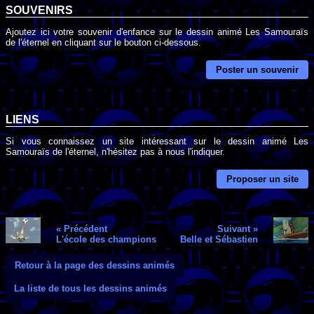
SOUVENIRS
Ajoutez ici votre souvenir d'enfance sur le dessin animé Les Samouraïs
de l'éternel en cliquant sur le bouton ci-dessous.
Poster un souvenir
LIENS
Si vous connaissez un site intéressant sur le dessin animé Les
Samouraïs de l'éternel, n'hésitez pas à nous l'indiquer.
Proposer un site
« Précédent
Suivant »
L'école des champions
Belle et Sébastien
Retour à la page des dessins animés
La liste de tous les dessins animés