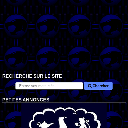
RECHERCHE SUR LE SITE
Chercher
PETITES ANNONCES