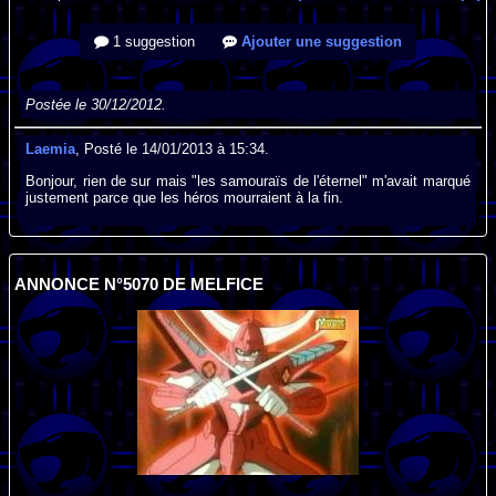
1 suggestion
Ajouter une suggestion
Postée le 30/12/2012.
Laemia
, Posté le 14/01/2013 à 15:34.
Bonjour, rien de sur mais "les samouraïs de l'éternel" m'avait marqué
justement parce que les héros mourraient à la fin.
ANNONCE N°5070 DE MELFICE