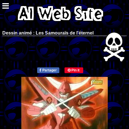
Dessin animé : Les Samouraïs de l'éternel
Partager
Pin it