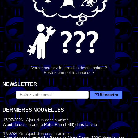
Vous cherchez le titre d'un dessin animé ?
Postez une petite annonce
NEWSLETTER
S'inscrire
DERNIÈRES NOUVELLES
17/07/2026 -
Ajout d'un dessin animé
Ajout du dessin animé Peter Pan (1988) dans la liste.
17/07/2026 -
Ajout d'un dessin animé