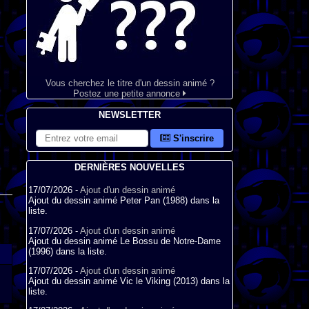
Vous cherchez le titre d'un dessin animé ?
Postez une petite annonce
NEWSLETTER
S'inscrire
DERNIÈRES NOUVELLES
17/07/2026 -
Ajout d'un dessin animé
Ajout du dessin animé Peter Pan (1988) dans la
liste.
17/07/2026 -
Ajout d'un dessin animé
Ajout du dessin animé Le Bossu de Notre-Dame
(1996) dans la liste.
17/07/2026 -
Ajout d'un dessin animé
Ajout du dessin animé Vic le Viking (2013) dans la
liste.