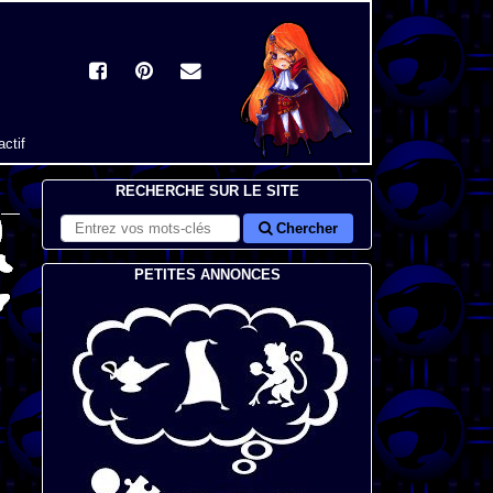
actif
RECHERCHE SUR LE SITE
Chercher
PETITES ANNONCES