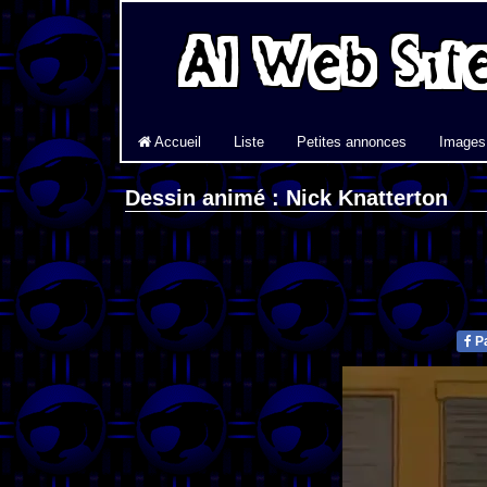
Accueil
Liste
Petites annonces
Images
Dessin animé : Nick Knatterton
Pa