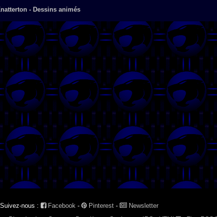
natterton - Dessins animés
Suivez-nous :
Facebook
-
Pinterest
-
Newsletter