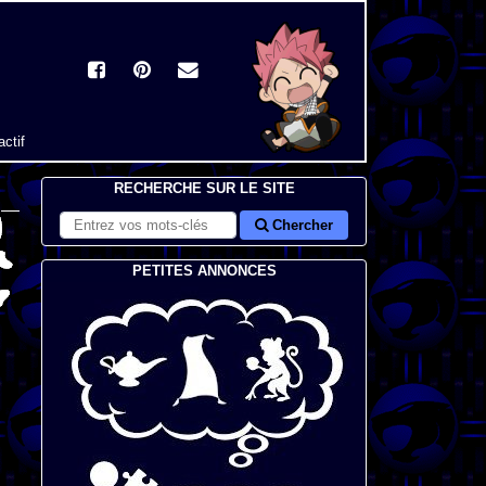
actif
RECHERCHE SUR LE SITE
Chercher
PETITES ANNONCES