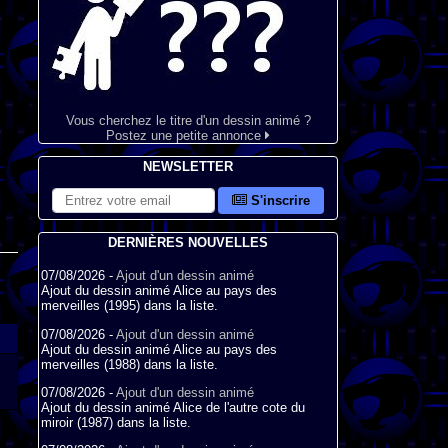
Vous cherchez le titre d'un dessin animé ?
Postez une petite annonce
NEWSLETTER
S'inscrire
DERNIÈRES NOUVELLES
07/08/2026 -
Ajout d'un dessin animé
Ajout du dessin animé Alice au pays des
merveilles (1995) dans la liste.
07/08/2026 -
Ajout d'un dessin animé
Ajout du dessin animé Alice au pays des
merveilles (1988) dans la liste.
07/08/2026 -
Ajout d'un dessin animé
Ajout du dessin animé Alice de l'autre cote du
miroir (1987) dans la liste.