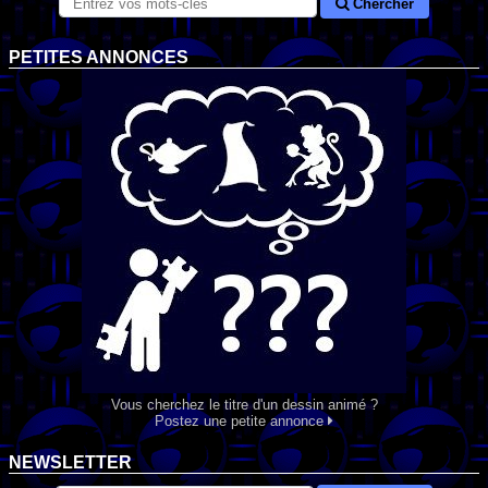
Chercher
PETITES ANNONCES
Vous cherchez le titre d'un dessin animé ?
Postez une petite annonce
NEWSLETTER