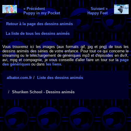
« Précédent
Suivant »
Puppy in my Pocket
Happy Feet
Retour à la page des dessins animés
La liste de tous les dessins animés
Vous trouverez ici les images (aux formats gif, jpg et png) de tous les
dessins animés des séries de votre enfance. Pour tout ce qui concerne le
streaming ou le téléchargement de génériques mp3 et d'épisodes en divX,
avi, mpg et compagnie, je vous conseille d'aller faire un tour sur la
page
des génériques
ou dans
les liens
.
albator.com.fr
Liste des dessins animés
Shuriken School - Dessins animés