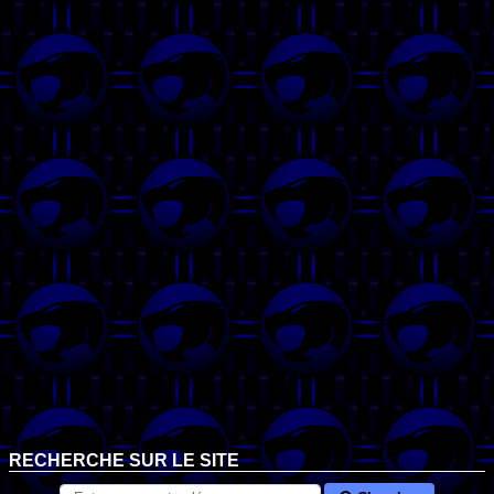
RECHERCHE SUR LE SITE