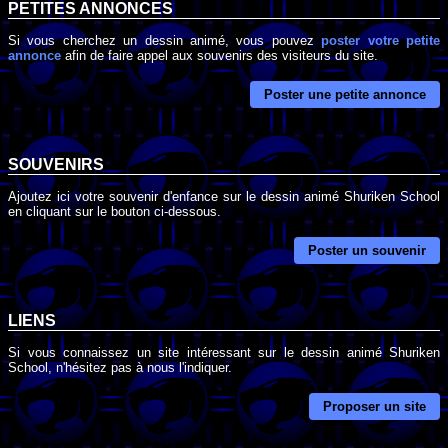
PETITES ANNONCES
Si vous cherchez un dessin animé, vous pouvez
poster votre petite
annonce
afin de faire appel aux souvenirs des visiteurs du site.
Poster une petite annonce
SOUVENIRS
Ajoutez ici votre souvenir d'enfance sur le dessin animé Shuriken School
en cliquant sur le bouton ci-dessous.
Poster un souvenir
LIENS
Si vous connaissez un site intéressant sur le dessin animé Shuriken
School, n'hésitez pas à nous l'indiquer.
Proposer un site