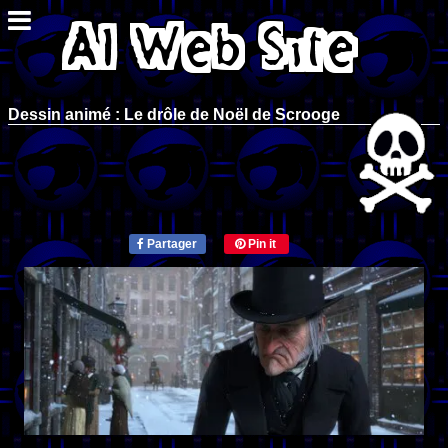
Dessin animé : Le drôle de Noël de Scrooge
Partager
Pin it