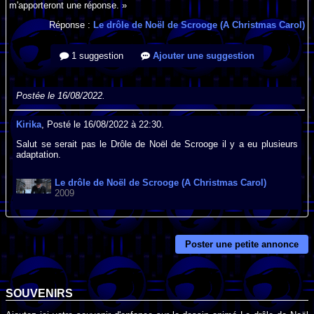
m'apporteront une réponse. »
Réponse :
Le drôle de Noël de Scrooge (A Christmas Carol)
1 suggestion
Ajouter une suggestion
Postée le 16/08/2022.
Kirika
, Posté le 16/08/2022 à 22:30.
Salut se serait pas le Drôle de Noël de Scrooge il y a eu plusieurs
adaptation.
Le drôle de Noël de Scrooge (A Christmas Carol)
2009
Poster une petite annonce
SOUVENIRS