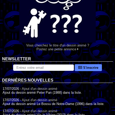
Vous cherchez le titre d'un dessin animé ?
Postez une petite annonce
NEWSLETTER
S'inscrire
DERNIÈRES NOUVELLES
17/07/2026 -
Ajout d'un dessin animé
Ajout du dessin animé Peter Pan (1988) dans la liste.
17/07/2026 -
Ajout d'un dessin animé
Ajout du dessin animé Le Bossu de Notre-Dame (1996) dans la liste.
17/07/2026 -
Ajout d'un dessin animé
Ajout du dessin animé Vic le Viking (2013) dans la liste.