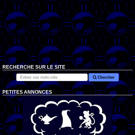
RECHERCHE SUR LE SITE
Chercher
PETITES ANNONCES