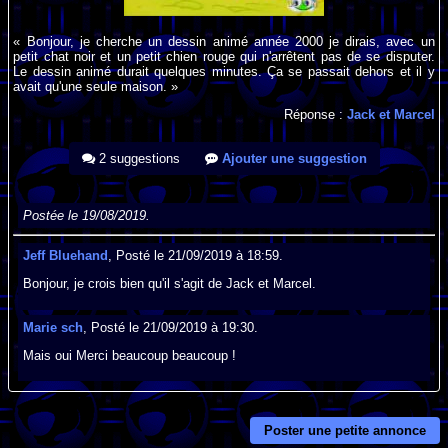
« Bonjour, je cherche un dessin animé année 2000 je dirais, avec un
petit chat noir et un petit chien rouge qui n'arrêtent pas de se disputer.
Le dessin animé durait quelques minutes. Ça se passait dehors et il y
avait qu'une seule maison. »
Réponse :
Jack et Marcel
2 suggestions
Ajouter une suggestion
Postée le 19/08/2019.
Jeff Bluehand
, Posté le 21/09/2019 à 18:59.
Bonjour, je crois bien qu'il s'agit de Jack et Marcel.
Marie sch
, Posté le 21/09/2019 à 19:30.
Mais oui Merci beaucoup beaucoup !
Poster une petite annonce