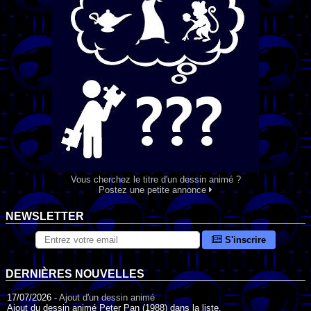
Vous cherchez le titre d'un dessin animé ?
Postez une petite annonce
NEWSLETTER
S'inscrire
DERNIÈRES NOUVELLES
17/07/2026 -
Ajout d'un dessin animé
Ajout du dessin animé Peter Pan (1988) dans la liste.