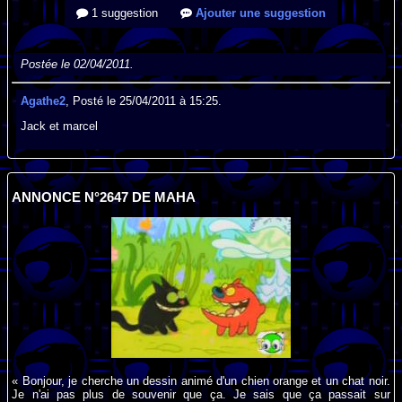
1 suggestion
Ajouter une suggestion
Postée le 02/04/2011.
Agathe2
, Posté le 25/04/2011 à 15:25.
Jack et marcel
ANNONCE N°2647 DE MAHA
« Bonjour, je cherche un dessin animé d'un chien orange et un chat noir.
Je n'ai pas plus de souvenir que ça. Je sais que ça passait sur