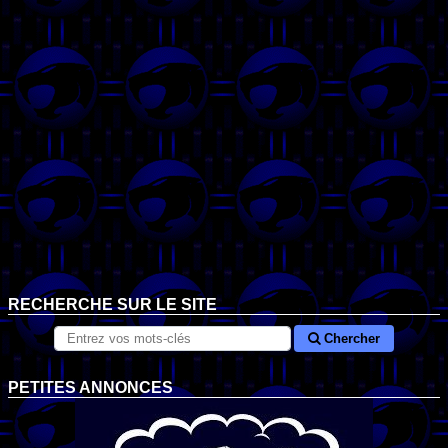
RECHERCHE SUR LE SITE
Chercher
PETITES ANNONCES