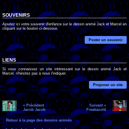
SOUVENIRS
Ajoutez ici votre souvenir d'enfance sur le dessin animé Jack et Marcel en
cliquant sur le bouton ci-dessous.
Poster un souvenir
LIENS
Si vous connaissez un site intéressant sur le dessin animé Jack et
Marcel, n'hésitez pas à nous l'indiquer.
Proposer un site
« Précédent
Suivant »
Jacob Jacob
Freakazoïd
Retour à la page des dessins animés