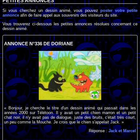
PETITES ANNONCES
Si vous cherchez un dessin animé, vous pouvez
poster votre petite
annonce
afin de faire appel aux souvenirs des visiteurs du site.
Vous trouverez ci-dessous les petites annonces résolues concernant ce
dessin animé.
ANNONCE N°336 DE DORIANE
« Bonjour, je cherche le titre d'un dessin animé qui passait dans les
années 2000 sur Télétoon. Il y avait un petit chien marron et un petit
chat noir, il n'y avait pas de dialogue, juste des bruits, c'était très court,
un peu comme la Mouche. Je crois que le chien s'appelait Jack. »
Réponse :
Jack et Marcel