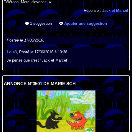
Télétoon. Merci d'avance. »
Réponse :
Jack et Marcel
1 suggestion
Ajouter une suggestion
Postée le 17/06/2016.
Lola3
, Posté le 17/06/2016 à 19:38.
Je pense que c'est "Jack et Marcel".
ANNONCE N°3501 DE MARIE SCH