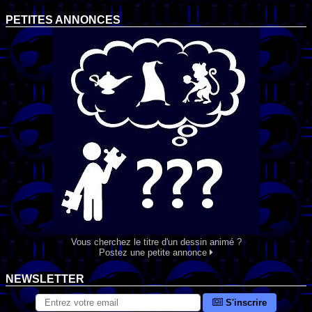
PETITES ANNONCES
Vous cherchez le titre d'un dessin animé ?
Postez une petite annonce
NEWSLETTER
S'inscrire