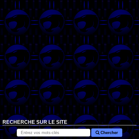
RECHERCHE SUR LE SITE
Chercher