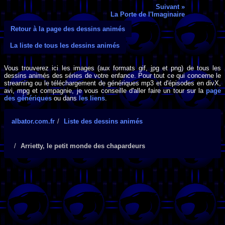
Suivant »
La Porte de l'Imaginaire
Retour à la page des dessins animés
La liste de tous les dessins animés
Vous trouverez ici les images (aux formats gif, jpg et png) de tous les
dessins animés des séries de votre enfance. Pour tout ce qui concerne le
streaming ou le téléchargement de génériques mp3 et d'épisodes en divX,
avi, mpg et compagnie, je vous conseille d'aller faire un tour sur la
page
des génériques
ou dans
les liens
.
albator.com.fr
Liste des dessins animés
Arrietty, le petit monde des chapardeurs