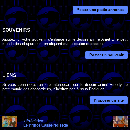
Poster une petite annonce
SOUVENIRS
Ajoutez ici votre souvenir d'enfance sur le dessin animé Arrietty, le petit
monde des chapardeurs en cliquant sur le bouton ci-dessous.
Poster un souvenir
LIENS
Si vous connaissez un site intéressant sur le dessin animé Arrietty, le
petit monde des chapardeurs, n'hésitez pas à nous l'indiquer.
Proposer un site
« Précédent
Le Prince Casse-Noisette