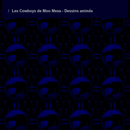
Les Cowboys de Moo Mesa - Dessins animés