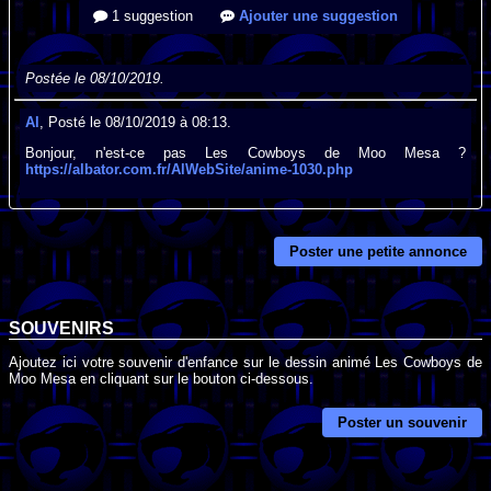
1 suggestion
Ajouter une suggestion
Postée le 08/10/2019.
Al
, Posté le 08/10/2019 à 08:13.
Bonjour, n'est-ce pas Les Cowboys de Moo Mesa ?
https://albator.com.fr/AlWebSite/anime-1030.php
Poster une petite annonce
SOUVENIRS
Ajoutez ici votre souvenir d'enfance sur le dessin animé Les Cowboys de
Moo Mesa en cliquant sur le bouton ci-dessous.
Poster un souvenir