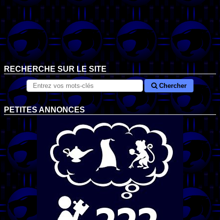
RECHERCHE SUR LE SITE
Chercher
PETITES ANNONCES