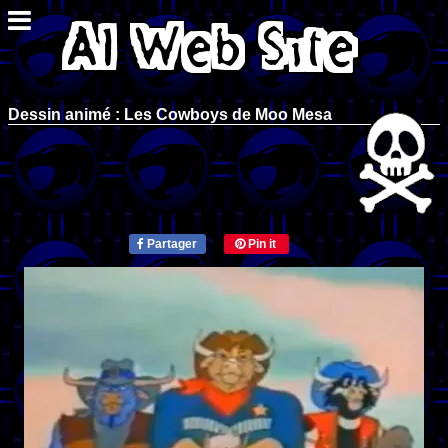
Dessin animé : Les Cowboys de Moo Mesa
Partager
Pin it