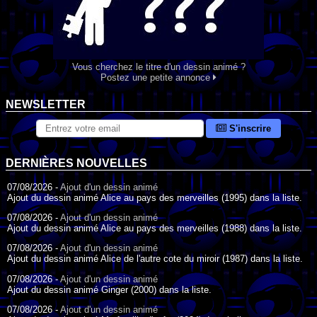
Vous cherchez le titre d'un dessin animé ?
Postez une petite annonce
NEWSLETTER
S'inscrire
DERNIÈRES NOUVELLES
07/08/2026 -
Ajout d'un dessin animé
Ajout du dessin animé Alice au pays des merveilles (1995) dans la liste.
07/08/2026 -
Ajout d'un dessin animé
Ajout du dessin animé Alice au pays des merveilles (1988) dans la liste.
07/08/2026 -
Ajout d'un dessin animé
Ajout du dessin animé Alice de l'autre cote du miroir (1987) dans la liste.
07/08/2026 -
Ajout d'un dessin animé
Ajout du dessin animé Ginger (2000) dans la liste.
07/08/2026 -
Ajout d'un dessin animé