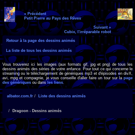
« Précédent
Petit Pierre au Pays des Rêves
Suivant »
Cubix, l'irréparable robot
Retour à la page des dessins animés
La liste de tous les dessins animés
Vous trouverez ici les images (aux formats gif, jpg et png) de tous les
dessins animés des séries de votre enfance. Pour tout ce qui concerne le
streaming ou le téléchargement de génériques mp3 et d'épisodes en divX,
avi, mpg et compagnie, je vous conseille d'aller faire un tour sur la
page
des génériques
ou dans
les liens
.
albator.com.fr
Liste des dessins animés
Dragoon - Dessins animés