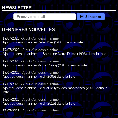
NEWSLETTER
S'inscrire
DERNIÈRES NOUVELLES
17/07/2026 -
Ajout d'un dessin animé
Ajout du dessin animé Peter Pan (1988) dans la liste.
17/07/2026 -
Ajout d'un dessin animé
Ajout du dessin animé Le Bossu de Notre-Dame (1996) dans la liste.
17/07/2026 -
Ajout d'un dessin animé
Ajout du dessin animé Vic le Viking (2013) dans la liste.
17/07/2026 -
Ajout d'un dessin animé
Ajout du dessin animé Heidi (2005) dans la liste.
17/07/2026 -
Ajout d'un dessin animé
Ajout du dessin animé Heidi et le lynx des montagnes (2025) dans la
liste.
17/07/2026 -
Ajout d'un dessin animé
Ajout du dessin animé Heidi (2015) dans la liste.
17/07/2026 -
Ajout d'un dessin animé
Ajout du dessin animé Heidi (1995) dans la liste.