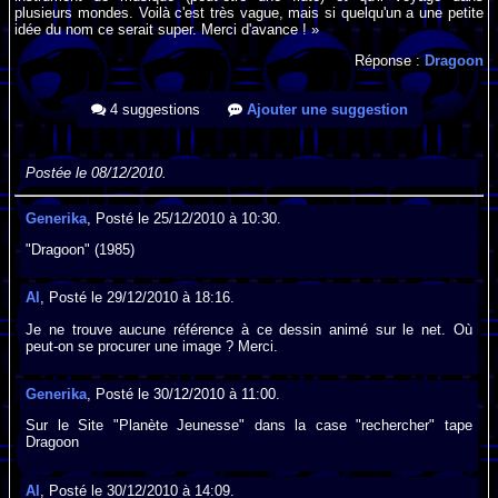
plusieurs mondes. Voilà c'est très vague, mais si quelqu'un a une petite
idée du nom ce serait super. Merci d'avance ! »
Réponse :
Dragoon
4 suggestions
Ajouter une suggestion
Postée le 08/12/2010.
Generika
, Posté le 25/12/2010 à 10:30.
"Dragoon" (1985)
Al
, Posté le 29/12/2010 à 18:16.
Je ne trouve aucune référence à ce dessin animé sur le net. Où
peut-on se procurer une image ? Merci.
Generika
, Posté le 30/12/2010 à 11:00.
Sur le Site "Planète Jeunesse" dans la case "rechercher" tape
Dragoon
Al
, Posté le 30/12/2010 à 14:09.