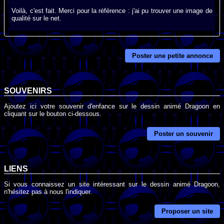
Voilà, c'est fait. Merci pour la référence : j'ai pu trouver une image de
qualité sur le net.
Poster une petite annonce
SOUVENIRS
Ajoutez ici votre souvenir d'enfance sur le dessin animé Dragoon en
cliquant sur le bouton ci-dessous.
Poster un souvenir
LIENS
Si vous connaissez un site intéressant sur le dessin animé Dragoon,
n'hésitez pas à nous l'indiquer.
Proposer un site