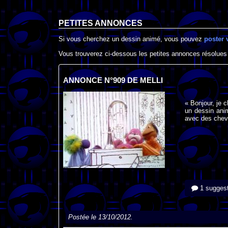
PETITES ANNONCES
Si vous cherchez un dessin animé, vous pouvez
poster 
Vous trouverez ci-dessous les petites annonces résolues
ANNONCE N°909 DE MELLI
« Bonjour, je 
un dessin anim
avec des cheve
1 suggest
Postée le 13/10/2012.