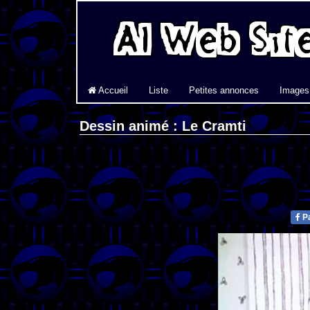
Accueil
Liste
Petites annonces
Images
Dessin animé : Le Cramti
Pa