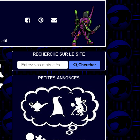
actif
RECHERCHE SUR LE SITE
Chercher
PETITES ANNONCES