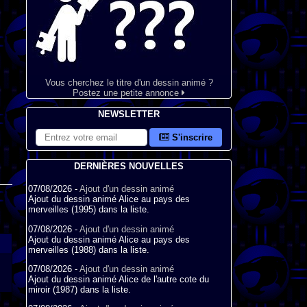
Vous cherchez le titre d'un dessin animé ?
Postez une petite annonce
NEWSLETTER
S'inscrire
DERNIÈRES NOUVELLES
07/08/2026 -
Ajout d'un dessin animé
Ajout du dessin animé Alice au pays des
merveilles (1995) dans la liste.
07/08/2026 -
Ajout d'un dessin animé
Ajout du dessin animé Alice au pays des
merveilles (1988) dans la liste.
07/08/2026 -
Ajout d'un dessin animé
Ajout du dessin animé Alice de l'autre cote du
miroir (1987) dans la liste.