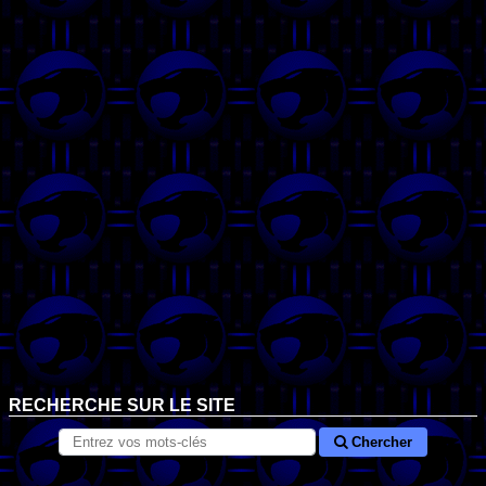
RECHERCHE SUR LE SITE
Chercher