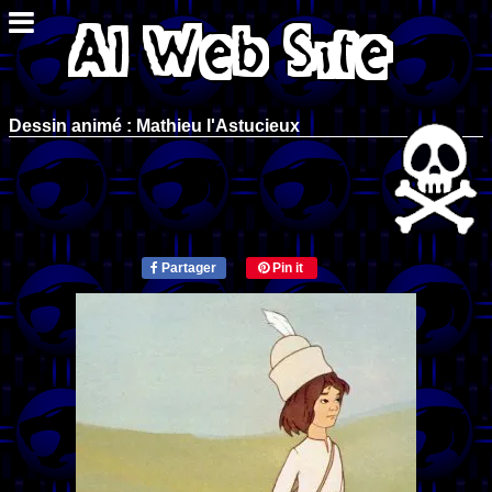
Dessin animé : Mathieu l'Astucieux
Partager
Pin it