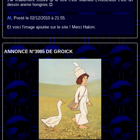
dessin anime hongrois
Al
, Posté le 02/12/2010 à 21:55.
Et voici l'image ajoutée sur le site ! Merci Hakim.
ANNONCE N°3985 DE GROICK