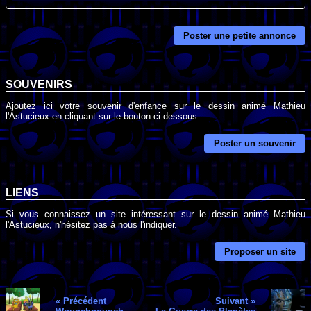
Poster une petite annonce
SOUVENIRS
Ajoutez ici votre souvenir d'enfance sur le dessin animé Mathieu
l'Astucieux en cliquant sur le bouton ci-dessous.
Poster un souvenir
LIENS
Si vous connaissez un site intéressant sur le dessin animé Mathieu
l'Astucieux, n'hésitez pas à nous l'indiquer.
Proposer un site
« Précédent
Suivant »