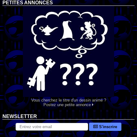
PETITES ANNONCES
Vous cherchez le titre d'un dessin animé ?
Postez une petite annonce
NEWSLETTER
S'inscrire