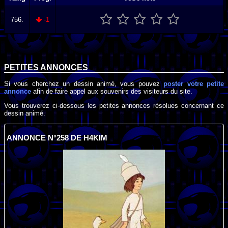
756.
-1
PETITES ANNONCES
Si vous cherchez un dessin animé, vous pouvez
poster votre petite
annonce
afin de faire appel aux souvenirs des visiteurs du site.
Vous trouverez ci-dessous les petites annonces résolues concernant ce
dessin animé.
ANNONCE N°258 DE H4KIM