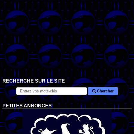
RECHERCHE SUR LE SITE
Chercher
PETITES ANNONCES