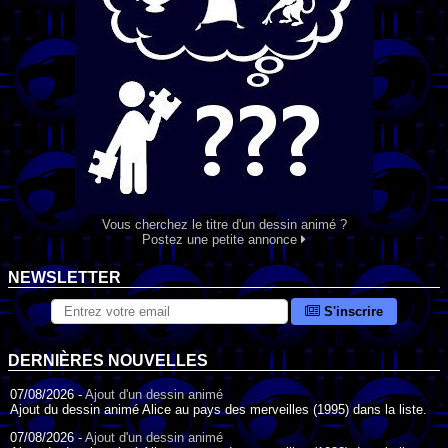
Vous cherchez le titre d'un dessin animé ?
Postez une petite annonce
NEWSLETTER
S'inscrire
DERNIÈRES NOUVELLES
07/08/2026 -
Ajout d'un dessin animé
Ajout du dessin animé Alice au pays des merveilles (1995) dans la liste.
07/08/2026 -
Ajout d'un dessin animé