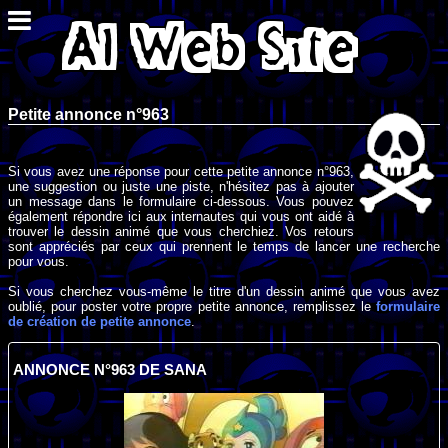
Petite annonce n°963
Si vous avez une réponse pour cette petite annonce n°963,
une suggestion ou juste une piste, n'hésitez pas à ajouter
un message dans le formulaire ci-dessous. Vous pouvez
également répondre ici aux internautes qui vous ont aidé à
trouver le dessin animé que vous cherchiez. Vos retours
sont appréciés par ceux qui prennent le temps de lancer une recherche
pour vous.
Si vous cherchez vous-même le titre d'un dessin animé que vous avez
oublié, pour poster votre propre petite annonce, remplissez le
formulaire
de création de petite annonce
.
ANNONCE N°963 DE SANA