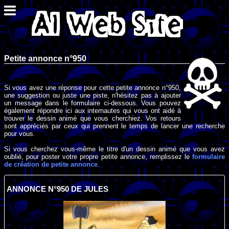
Petite annonce n°950
Si vous avez une réponse pour cette petite annonce n°950,
une suggestion ou juste une piste, n'hésitez pas à ajouter
un message dans le formulaire ci-dessous. Vous pouvez
également répondre ici aux internautes qui vous ont aidé à
trouver le dessin animé que vous cherchiez. Vos retours
sont appréciés par ceux qui prennent le temps de lancer une recherche
pour vous.
Si vous cherchez vous-même le titre d'un dessin animé que vous avez
oublié, pour poster votre propre petite annonce, remplissez le
formulaire
de création de petite annonce
.
ANNONCE N°950 DE JULES