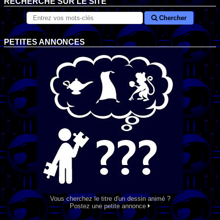
RECHERCHE SUR LE SITE
Chercher
PETITES ANNONCES
Vous cherchez le titre d'un dessin animé ?
Postez une petite annonce