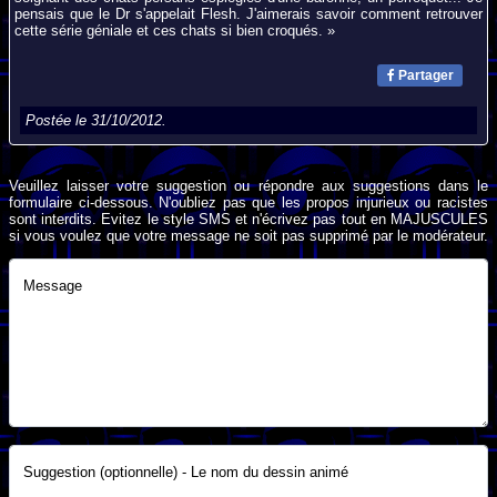
pensais que le Dr s'appelait Flesh. J'aimerais savoir comment retrouver
cette série géniale et ces chats si bien croqués. »
Partager
Postée le 31/10/2012.
Veuillez laisser votre suggestion ou répondre aux suggestions dans le
formulaire ci-dessous. N'oubliez pas que les propos injurieux ou racistes
sont interdits. Evitez le style SMS et n'écrivez pas tout en MAJUSCULES
si vous voulez que votre message ne soit pas supprimé par le modérateur.
Message
Suggestion (optionnelle) - Le nom du dessin animé