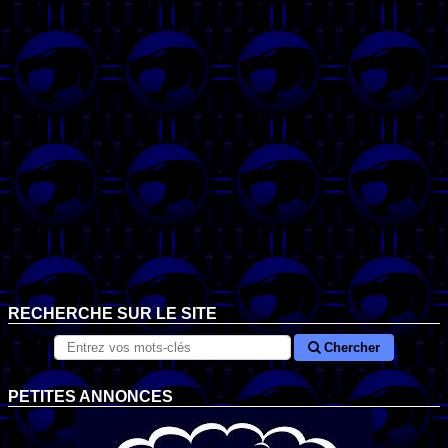
RECHERCHE SUR LE SITE
Chercher
PETITES ANNONCES