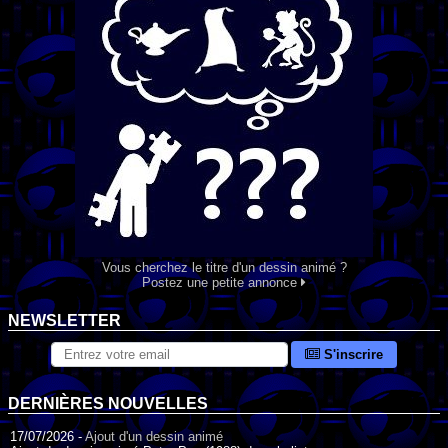
Vous cherchez le titre d'un dessin animé ?
Postez une petite annonce
NEWSLETTER
S'inscrire
DERNIÈRES NOUVELLES
17/07/2026 -
Ajout d'un dessin animé