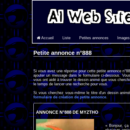
Accueil
Liste
Petites annonces
Images
Petite annonce n°888
Si vous avez une réponse pour cette petite annonce n°888
ajouter un message dans le formulaire ci-dessous. Vous
vous ont aidé à trouver le dessin animé que vous cherchi
le temps de lancer une recherche pour vous.
Si vous cherchez vous-même le titre d'un dessin animé 
formulaire de création de petite annonce
.
ANNONCE N°888 DE MYZTHO
« Bonjour, ça 
plusieurs amie