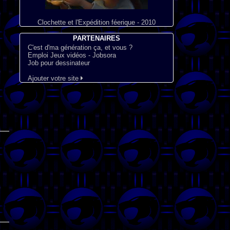
Clochette et l'Expédition féerique - 2010
PARTENAIRES
C'est d'ma génération ça, et vous ?
Emploi Jeux vidéos - Jobsora
Job pour dessinateur
Ajouter votre site