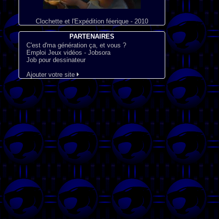
Clochette et l'Expédition féerique - 2010
PARTENAIRES
C'est d'ma génération ça, et vous ?
Emploi Jeux vidéos - Jobsora
Job pour dessinateur
Ajouter votre site