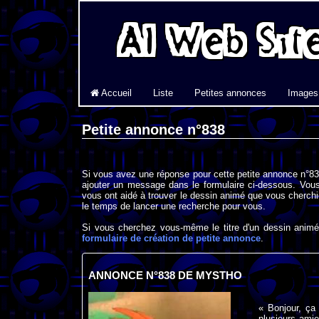
Accueil
Liste
Petites annonces
Images
Petite annonce n°838
Si vous avez une réponse pour cette petite annonce n°838
ajouter un message dans le formulaire ci-dessous. Vous
vous ont aidé à trouver le dessin animé que vous cherchi
le temps de lancer une recherche pour vous.
Si vous cherchez vous-même le titre d'un dessin animé 
formulaire de création de petite annonce
.
ANNONCE N°838 DE MYSTHO
« Bonjour, ça 
plusieurs amie