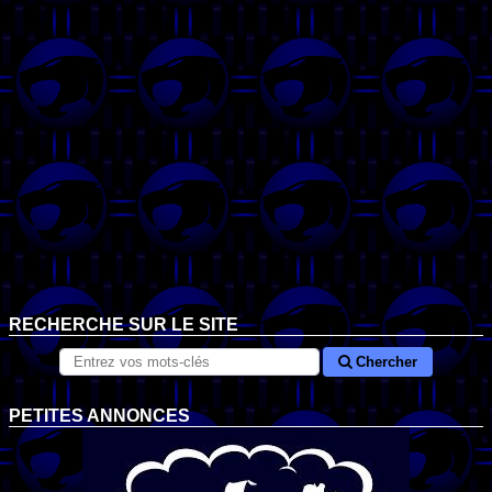
RECHERCHE SUR LE SITE
Chercher
PETITES ANNONCES