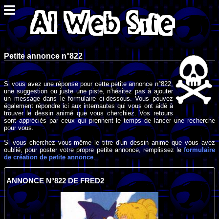
Petite annonce n°822
Si vous avez une réponse pour cette petite annonce n°822,
une suggestion ou juste une piste, n'hésitez pas à ajouter
un message dans le formulaire ci-dessous. Vous pouvez
également répondre ici aux internautes qui vous ont aidé à
trouver le dessin animé que vous cherchiez. Vos retours
sont appréciés par ceux qui prennent le temps de lancer une recherche
pour vous.
Si vous cherchez vous-même le titre d'un dessin animé que vous avez
oublié, pour poster votre propre petite annonce, remplissez le
formulaire
de création de petite annonce
.
ANNONCE N°822 DE FRED2