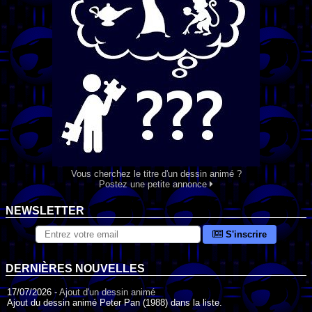
Vous cherchez le titre d'un dessin animé ?
Postez une petite annonce
NEWSLETTER
S'inscrire
DERNIÈRES NOUVELLES
17/07/2026 -
Ajout d'un dessin animé
Ajout du dessin animé Peter Pan (1988) dans la liste.