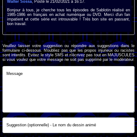
Walter Sossa
, Posté le 21/02/2021 à 16:17.
Bonjour à tous, je cherche tous les épisodes de Sablotin réalisé en
1985-1986 en français en achat numérique ou DVD. Merci d'un fan
impatient et cette série est introuvable ! Très bon site en passant,
bon travail.
Veuillez laisser votre suggestion ou répondre aux suggestions dans le
formulaire ci-dessous. N'oubliez pas que les propos injurieux ou racistes
sont interdits. Evitez le style SMS et n'écrivez pas tout en MAJUSCULES
si vous voulez que votre message ne soit pas supprimé par le modérateur.
Message
Suggestion (optionnelle) - Le nom du dessin animé