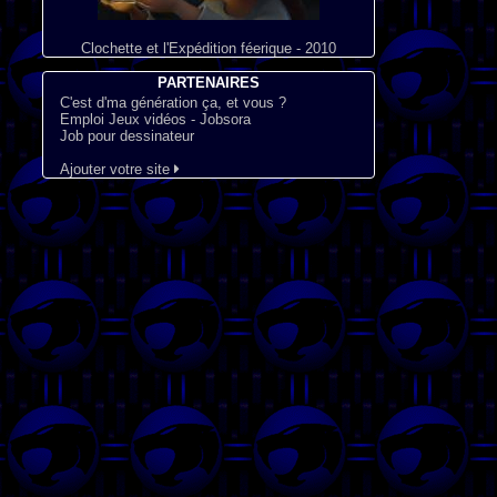
Clochette et l'Expédition féerique - 2010
PARTENAIRES
C'est d'ma génération ça, et vous ?
Emploi Jeux vidéos - Jobsora
Job pour dessinateur
Ajouter votre site