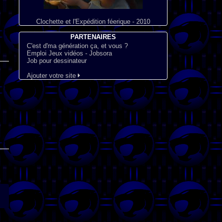
Clochette et l'Expédition féerique - 2010
PARTENAIRES
C'est d'ma génération ça, et vous ?
Emploi Jeux vidéos - Jobsora
Job pour dessinateur
Ajouter votre site