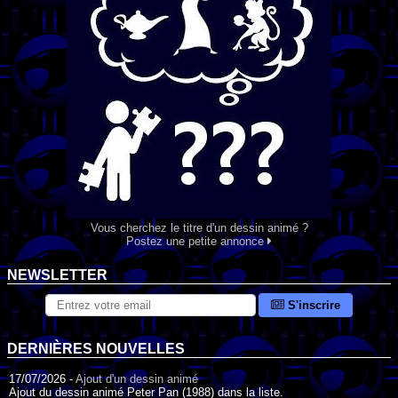
Vous cherchez le titre d'un dessin animé ?
Postez une petite annonce
NEWSLETTER
S'inscrire
DERNIÈRES NOUVELLES
17/07/2026 -
Ajout d'un dessin animé
Ajout du dessin animé Peter Pan (1988) dans la liste.