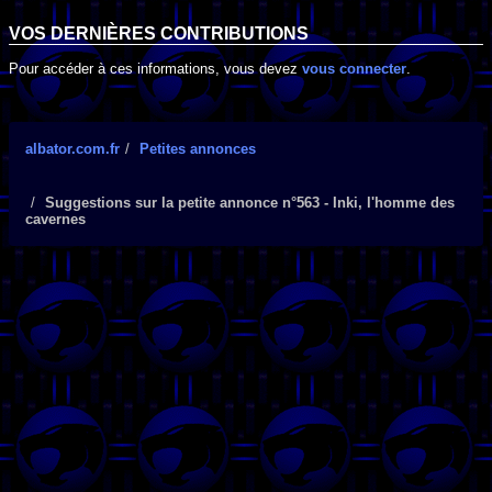
VOS DERNIÈRES CONTRIBUTIONS
Pour accéder à ces informations, vous devez
vous connecter
.
albator.com.fr
Petites annonces
Suggestions sur la petite annonce n°563 - Inki, l'homme des
cavernes