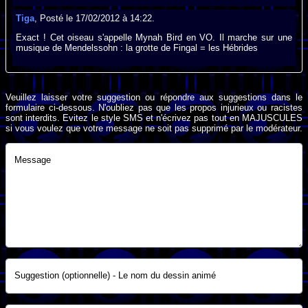
Tiga
, Posté le 17/02/2012 à 14:22.
Exact ! Cet oiseau s'appelle Mynah Bird en VO. Il marche sur une
musique de Mendelssohn : la grotte de Fingal = les Hébrides
Veuillez laisser votre suggestion ou répondre aux suggestions dans le
formulaire ci-dessous. N'oubliez pas que les propos injurieux ou racistes
sont interdits. Evitez le style SMS et n'écrivez pas tout en MAJUSCULES
si vous voulez que votre message ne soit pas supprimé par le modérateur.
Message
Suggestion (optionnelle) - Le nom du dessin animé