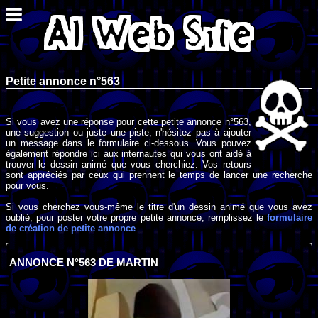
Petite annonce n°563
Si vous avez une réponse pour cette petite annonce n°563,
une suggestion ou juste une piste, n'hésitez pas à ajouter
un message dans le formulaire ci-dessous. Vous pouvez
également répondre ici aux internautes qui vous ont aidé à
trouver le dessin animé que vous cherchiez. Vos retours
sont appréciés par ceux qui prennent le temps de lancer une recherche
pour vous.
Si vous cherchez vous-même le titre d'un dessin animé que vous avez
oublié, pour poster votre propre petite annonce, remplissez le
formulaire
de création de petite annonce
.
ANNONCE N°563 DE MARTIN