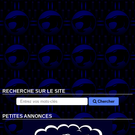
RECHERCHE SUR LE SITE
Chercher
PETITES ANNONCES