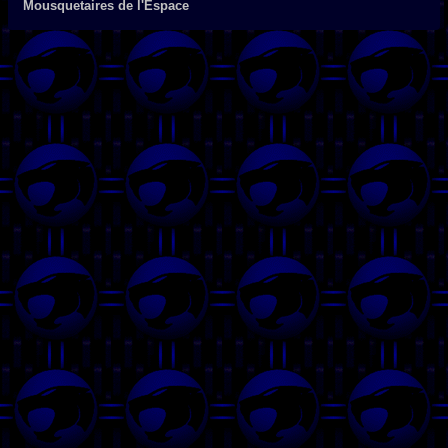
Mousquetaires de l'Espace