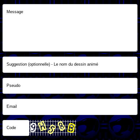
Message
Suggestion (optionnelle) - Le nom du dessin animé
Pseudo
Email
Code