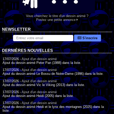
Vous cherchez le titre d'un dessin animé ?
Postez une petite annonce
NEWSLETTER
S'inscrire
DERNIÈRES NOUVELLES
17/07/2026 -
Ajout d'un dessin animé
Ajout du dessin animé Peter Pan (1988) dans la liste.
17/07/2026 -
Ajout d'un dessin animé
Ajout du dessin animé Le Bossu de Notre-Dame (1996) dans la liste.
17/07/2026 -
Ajout d'un dessin animé
Ajout du dessin animé Vic le Viking (2013) dans la liste.
17/07/2026 -
Ajout d'un dessin animé
Ajout du dessin animé Heidi (2005) dans la liste.
17/07/2026 -
Ajout d'un dessin animé
Ajout du dessin animé Heidi et le lynx des montagnes (2025) dans la
liste.