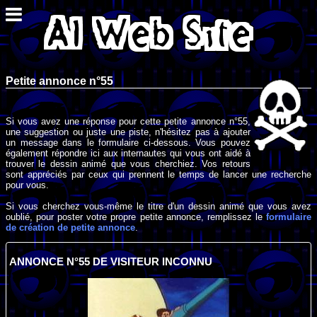
Petite annonce n°55
Si vous avez une réponse pour cette petite annonce n°55,
une suggestion ou juste une piste, n'hésitez pas à ajouter
un message dans le formulaire ci-dessous. Vous pouvez
également répondre ici aux internautes qui vous ont aidé à
trouver le dessin animé que vous cherchiez. Vos retours
sont appréciés par ceux qui prennent le temps de lancer une recherche
pour vous.
Si vous cherchez vous-même le titre d'un dessin animé que vous avez
oublié, pour poster votre propre petite annonce, remplissez le
formulaire
de création de petite annonce
.
ANNONCE N°55 DE VISITEUR INCONNU