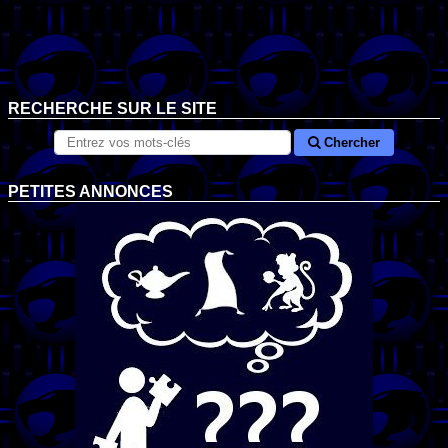
RECHERCHE SUR LE SITE
Chercher
PETITES ANNONCES