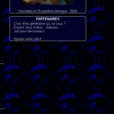
Clochette et l'Expédition féerique - 2010
PARTENAIRES
C'est d'ma génération ça, et vous ?
Emploi Jeux vidéos - Jobsora
Job pour dessinateur
Ajouter votre site