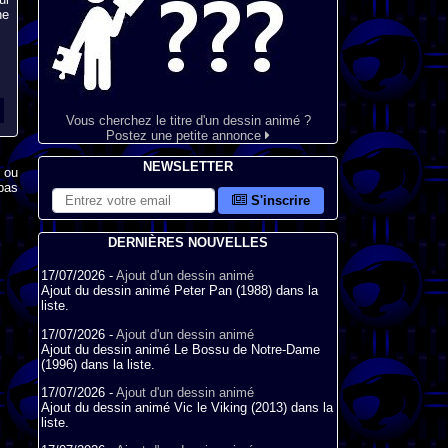
ne
Vous cherchez le titre d'un dessin animé ?
Postez une petite annonce
NEWSLETTER
x ou
pas
S'inscrire
DERNIÈRES NOUVELLES
17/07/2026 -
Ajout d'un dessin animé
Ajout du dessin animé Peter Pan (1988) dans la
liste.
17/07/2026 -
Ajout d'un dessin animé
Ajout du dessin animé Le Bossu de Notre-Dame
(1996) dans la liste.
17/07/2026 -
Ajout d'un dessin animé
Ajout du dessin animé Vic le Viking (2013) dans la
liste.