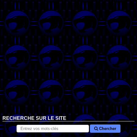
RECHERCHE SUR LE SITE
Chercher