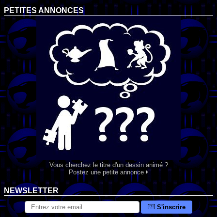
PETITES ANNONCES
Vous cherchez le titre d'un dessin animé ?
Postez une petite annonce
NEWSLETTER
S'inscrire