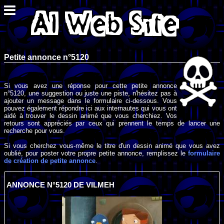
Petite annonce n°5120
Si vous avez une réponse pour cette petite annonce
n°5120, une suggestion ou juste une piste, n'hésitez pas à
ajouter un message dans le formulaire ci-dessous. Vous
pouvez également répondre ici aux internautes qui vous ont
aidé à trouver le dessin animé que vous cherchiez. Vos
retours sont appréciés par ceux qui prennent le temps de lancer une
recherche pour vous.
Si vous cherchez vous-même le titre d'un dessin animé que vous avez
oublié, pour poster votre propre petite annonce, remplissez le
formulaire
de création de petite annonce
.
ANNONCE N°5120 DE VILMEH