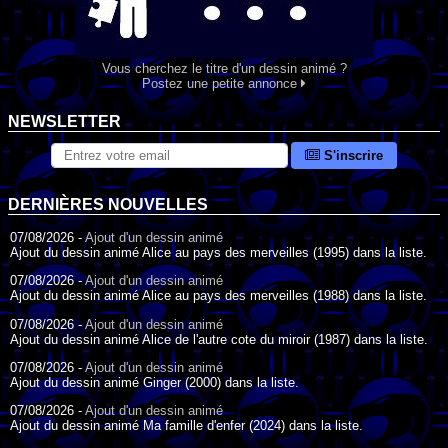
Vous cherchez le titre d'un dessin animé ?
Postez une petite annonce
NEWSLETTER
S'inscrire
DERNIÈRES NOUVELLES
07/08/2026 -
Ajout d'un dessin animé
Ajout du dessin animé Alice au pays des merveilles (1995) dans la liste.
07/08/2026 -
Ajout d'un dessin animé
Ajout du dessin animé Alice au pays des merveilles (1988) dans la liste.
07/08/2026 -
Ajout d'un dessin animé
Ajout du dessin animé Alice de l'autre cote du miroir (1987) dans la liste.
07/08/2026 -
Ajout d'un dessin animé
Ajout du dessin animé Ginger (2000) dans la liste.
07/08/2026 -
Ajout d'un dessin animé
Ajout du dessin animé Ma famille d'enfer (2024) dans la liste.