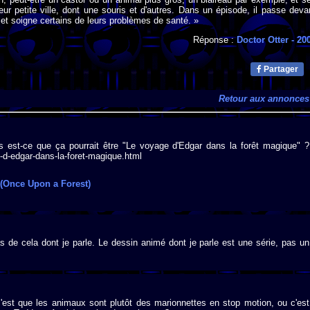
eur petite ville, dont une souris et d'autres. Dans un épisode, il passe deva
 et soigne certains de leurs problèmes de santé. »
Réponse :
Doctor Otter
- 20
Partager
Retour aux annonces
ais est-ce que ça pourrait être "Le voyage d'Edgar dans la forêt magique" ?
-d-edgar-dans-la-foret-magique.html
 (Once Upon a Forest)
s de cela dont je parle. Le dessin animé dont je parle est une série, pas un
est que les animaux sont plutôt des marionnettes en stop motion, ou c'est