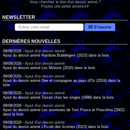
Vous cherchez le titre d'un dessin animé ?
Postez une petite annonce
NEWSLETTER
S'inscrire
DERNIÈRES NOUVELLES
09/08/2026 -
Ajout d'un dessin animé
Ajout du dessin animé Rainbow Bubblegem (2023) dans la liste.
09/08/2026 -
Ajout d'un dessin animé
Ajout du dessin animé Les Minions (2015) dans la liste.
09/08/2026 -
Ajout d'un dessin animé
Ajout du dessin animé Dee et compagnie au pays d'Oz (2024) dans la
liste.
09/08/2026 -
Ajout d'un dessin animé
Ajout du dessin animé Tarzan chez les singes (1998) dans la liste.
09/08/2026 -
Ajout d'un dessin animé
Ajout du dessin animé Les aventures de Tom Pouce et Poucelina (2002)
dans la liste.
09/08/2026 -
Ajout d'un dessin animé
Ajout du dessin animé L'Ecole des licornes (2023) dans la liste.