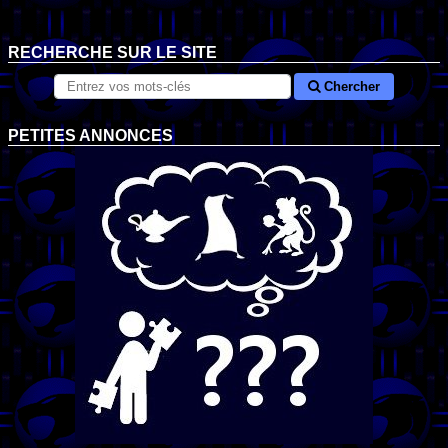
RECHERCHE SUR LE SITE
Chercher
PETITES ANNONCES