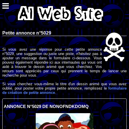
Petite annonce n°5029
Si vous avez une réponse pour cette petite annonce
n°5029, une suggestion ou juste une piste, n'hésitez pas à
ajouter un message dans le formulaire ci-dessous. Vous
pouvez également répondre ici aux internautes qui vous ont
aidé à trouver le dessin animé que vous cherchiez. Vos
retours sont appréciés par ceux qui prennent le temps de lancer une
recherche pour vous.
Si vous cherchez vous-même le titre d'un dessin animé que vous avez
oublié, pour poster votre propre petite annonce, remplissez le
formulaire
de création de petite annonce
.
ANNONCE N°5029 DE NONOFNDKDOMQ