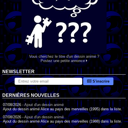
Vous cherchez le titre d'un dessin animé ?
Postez une petite annonce
NEWSLETTER
S'inscrire
DERNIÈRES NOUVELLES
07/08/2026 -
Ajout d'un dessin animé
Ajout du dessin animé Alice au pays des merveilles (1995) dans la liste.
07/08/2026 -
Ajout d'un dessin animé
Ajout du dessin animé Alice au pays des merveilles (1988) dans la liste.