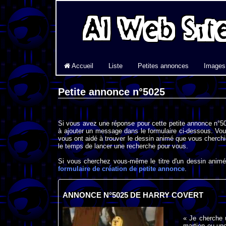
Accueil
Liste
Petites annonces
Images
Petite annonce n°5025
Si vous avez une réponse pour cette petite annonce n°50
à ajouter un message dans le formulaire ci-dessous. Vou
vous ont aidé à trouver le dessin animé que vous cherchi
le temps de lancer une recherche pour vous.
Si vous cherchez vous-même le titre d'un dessin animé 
formulaire de création de petite annonce
.
ANNONCE N°5025 DE HARRY COVERT
« Je cherche 
martien ou une