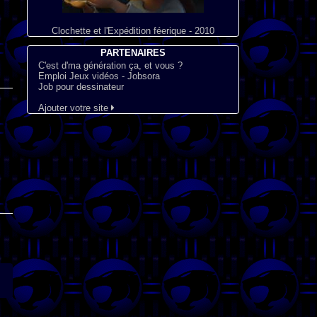
Clochette et l'Expédition féerique - 2010
PARTENAIRES
C'est d'ma génération ça, et vous ?
Emploi Jeux vidéos - Jobsora
Job pour dessinateur
Ajouter votre site